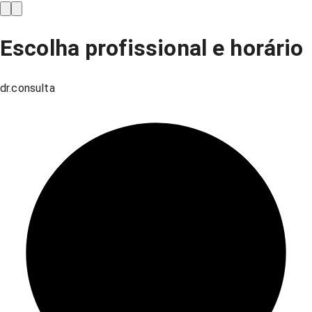
Escolha profissional e horário
dr.consulta