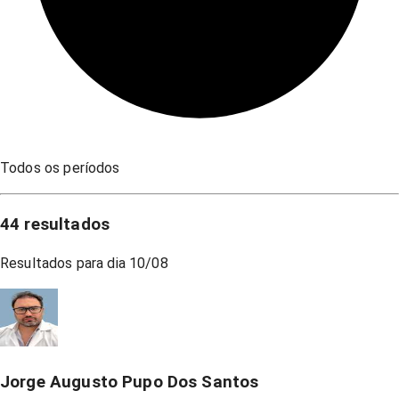
Todos os períodos
44
resultados
Resultados para dia
10/08
Jorge Augusto Pupo Dos Santos