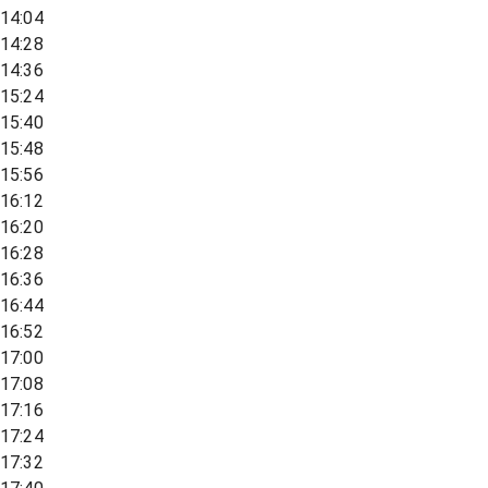
14:04
14:28
14:36
15:24
15:40
15:48
15:56
16:12
16:20
16:28
16:36
16:44
16:52
17:00
17:08
17:16
17:24
17:32