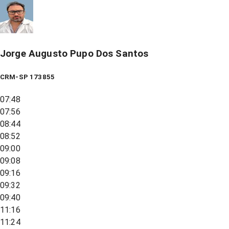
Jorge Augusto Pupo Dos Santos
CRM-SP 173855
07:48
07:56
08:44
08:52
09:00
09:08
09:16
09:32
09:40
11:16
11:24