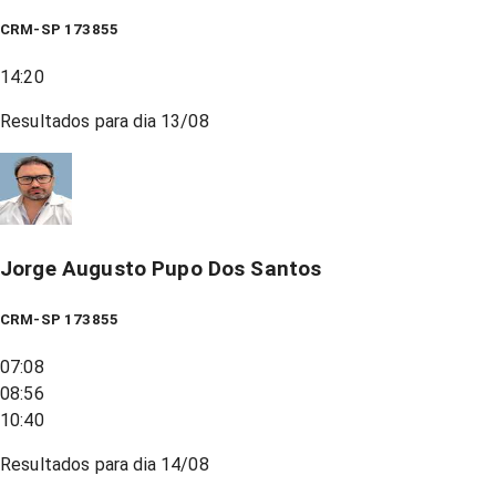
CRM-SP 173855
14:20
Resultados para dia
13/08
Jorge Augusto Pupo Dos Santos
CRM-SP 173855
07:08
08:56
10:40
Resultados para dia
14/08