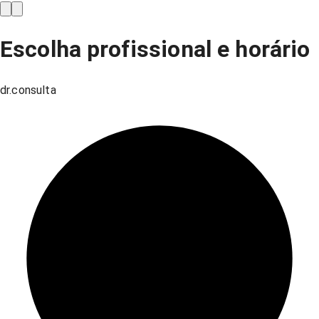
Escolha profissional e horário
dr.consulta