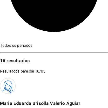
Todos os períodos
16
resultados
Resultados para dia
10/08
Maria Eduarda Brisolla Valerio Aguiar