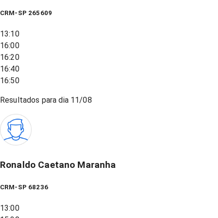
CRM-SP 265609
13:10
16:00
16:20
16:40
16:50
Resultados para dia
11/08
Ronaldo Caetano Maranha
CRM-SP 68236
13:00