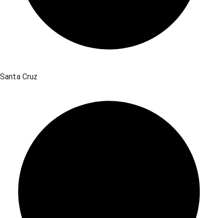
Santa Cruz