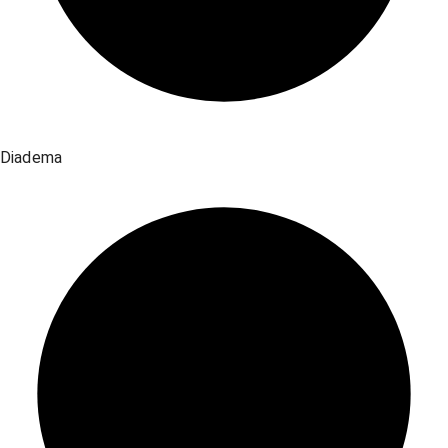
Diadema