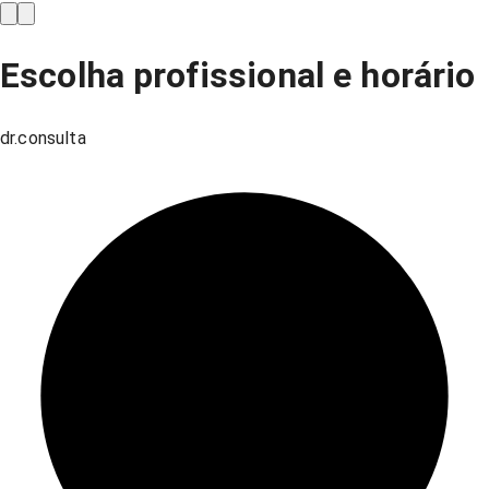
Escolha profissional e horário
dr.consulta