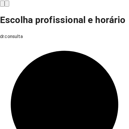
Escolha profissional e horário
dr.consulta