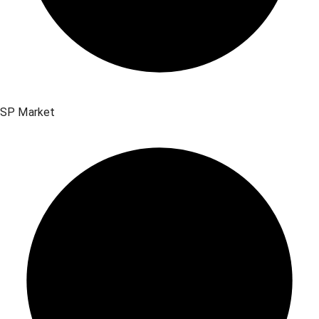
SP Market