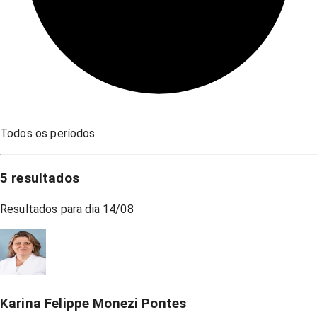
Todos os períodos
5
resultados
Resultados para dia
14/08
Karina Felippe Monezi Pontes