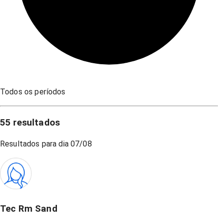
Todos os períodos
55
resultados
Resultados para dia
07/08
Tec Rm Sand