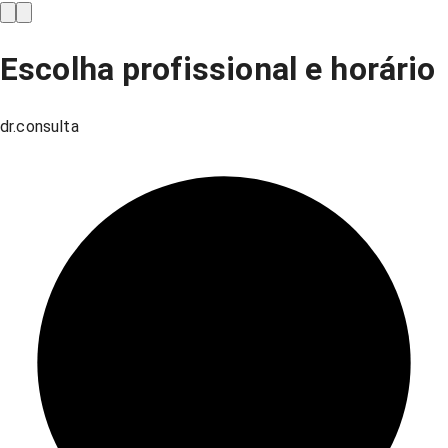
Escolha profissional e horário
dr.consulta