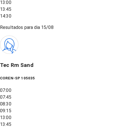
13:00
13:45
14:30
Resultados para dia
15/08
Tec Rm Sand
COREN-SP 105035
07:00
07:45
08:30
09:15
13:00
13:45