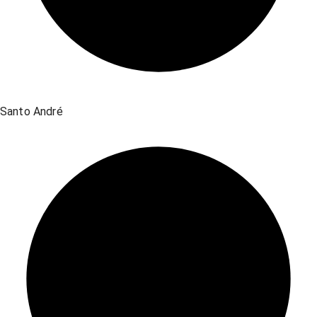
Santo André