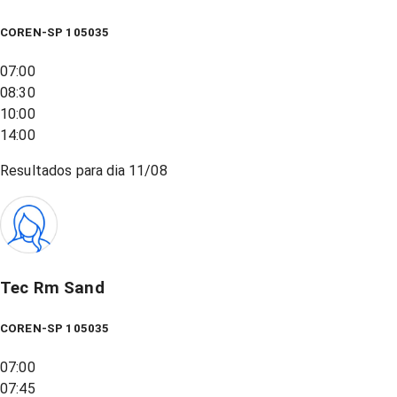
COREN-SP 105035
07:00
08:30
10:00
14:00
Resultados para dia
11/08
Tec Rm Sand
COREN-SP 105035
07:00
07:45