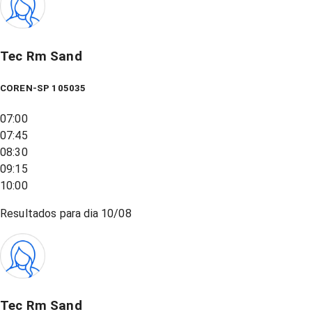
Tec Rm Sand
COREN-SP 105035
07:00
07:45
08:30
09:15
10:00
Resultados para dia
10/08
Tec Rm Sand