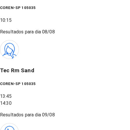
COREN-SP 105035
10:15
Resultados para dia
08/08
Tec Rm Sand
COREN-SP 105035
13:45
14:30
Resultados para dia
09/08