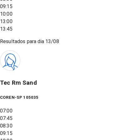
09:15
10:00
13:00
13:45
Resultados para dia
13/08
Tec Rm Sand
COREN-SP 105035
07:00
07:45
08:30
09:15