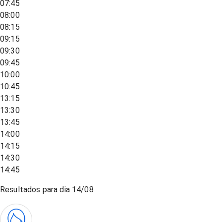
07:45
08:00
08:15
09:15
09:30
09:45
10:00
10:45
13:15
13:30
13:45
14:00
14:15
14:30
14:45
Resultados para dia
14/08