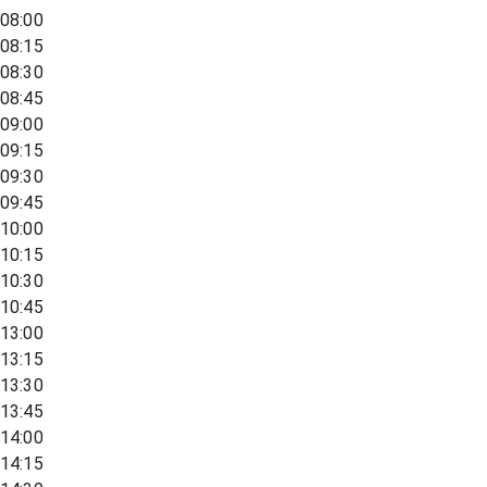
08:00
08:15
08:30
08:45
09:00
09:15
09:30
09:45
10:00
10:15
10:30
10:45
13:00
13:15
13:30
13:45
14:00
14:15