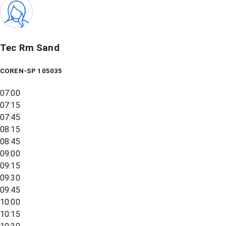
Tec Rm Sand
COREN-SP 105035
07:00
07:15
07:45
08:15
08:45
09:00
09:15
09:30
09:45
10:00
10:15