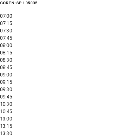
COREN-SP 105035
07:00
07:15
07:30
07:45
08:00
08:15
08:30
08:45
09:00
09:15
09:30
09:45
10:30
10:45
13:00
13:15
13:30