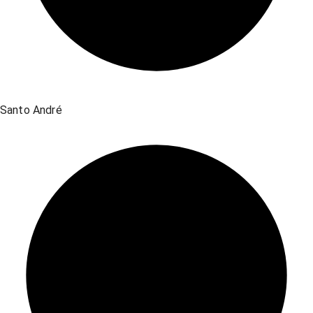
Santo André