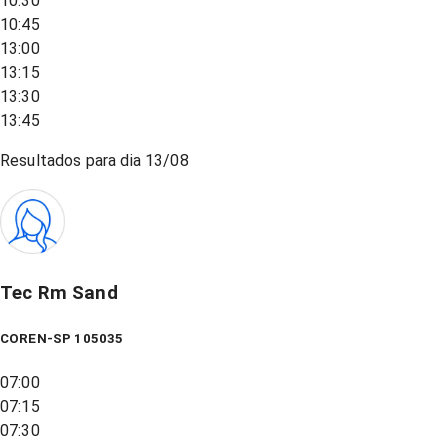
10:30
10:45
13:00
13:15
13:30
13:45
Resultados para dia
13/08
Tec Rm Sand
COREN-SP 105035
07:00
07:15
07:30