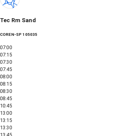
Tec Rm Sand
COREN-SP 105035
07:00
07:15
07:30
07:45
08:00
08:15
08:30
08:45
10:45
13:00
13:15
13:30
13:45