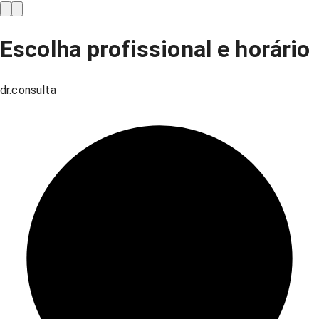
Escolha profissional e horário
dr.consulta