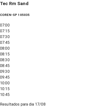
Tec Rm Sand
COREN-SP 105035
07:00
07:15
07:30
07:45
08:00
08:15
08:30
08:45
09:30
09:45
10:00
10:15
10:45
Resultados para dia
17/08