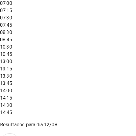
07:00
07:15
07:30
07:45
08:30
08:45
10:30
10:45
13:00
13:15
13:30
13:45
14:00
14:15
14:30
14:45
Resultados para dia
12/08