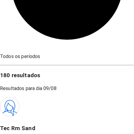
Todos os períodos
180
resultados
Resultados para dia
09/08
Tec Rm Sand