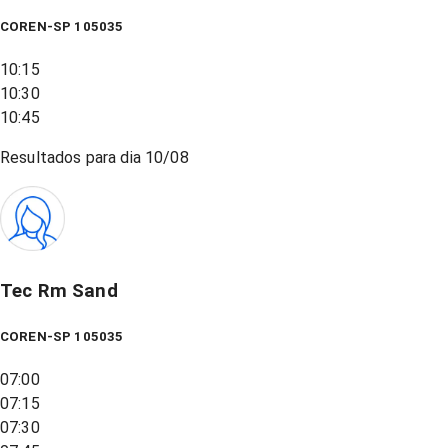
COREN-SP 105035
10:15
10:30
10:45
Resultados para dia
10/08
Tec Rm Sand
COREN-SP 105035
07:00
07:15
07:30