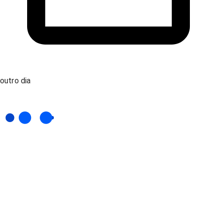
outro dia