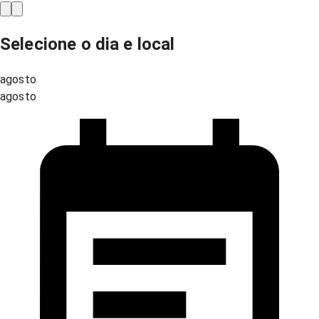
Selecione o dia e local
agosto
agosto