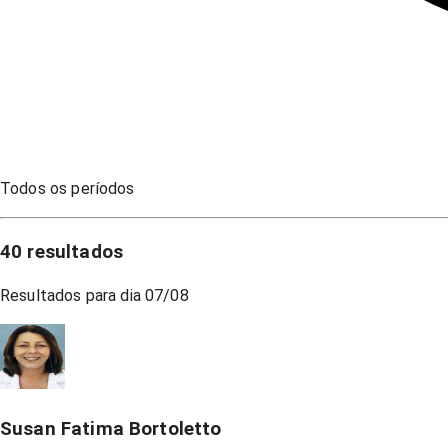
Todos os períodos
40
resultados
Resultados para dia
07/08
Susan Fatima Bortoletto