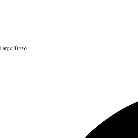
Largo Treze