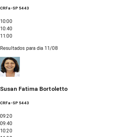
CRFa-SP 5443
10:00
10:40
11:00
Resultados para dia
11/08
Susan Fatima Bortoletto
CRFa-SP 5443
09:20
09:40
10:20