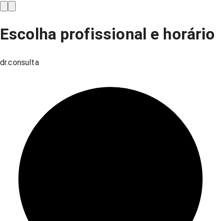
Escolha profissional e horário
dr.consulta