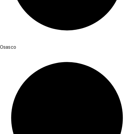
Osasco