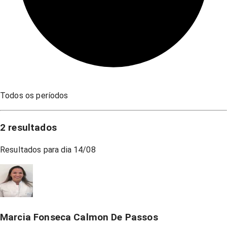
Todos os períodos
2
resultados
Resultados para dia
14/08
Marcia Fonseca Calmon De Passos