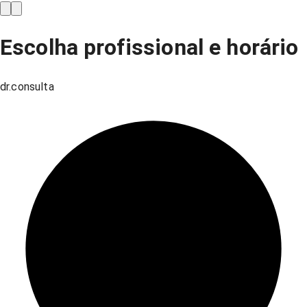
Escolha profissional e horário
dr.consulta