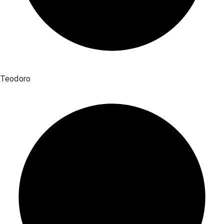
Teodoro