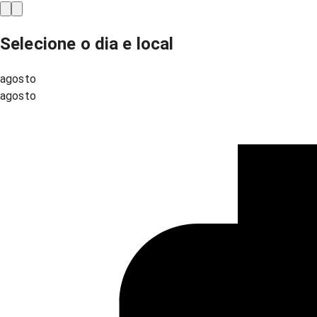
Selecione o dia e local
agosto
agosto