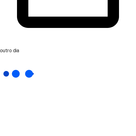
outro dia