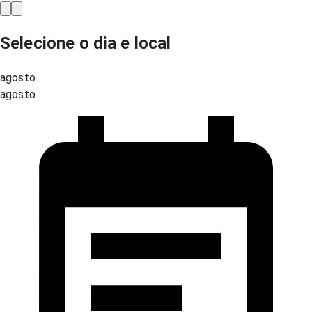
Selecione o dia e local
agosto
agosto