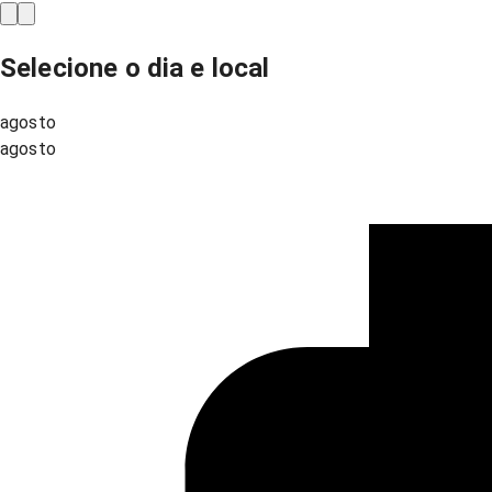
Selecione o dia e local
agosto
agosto