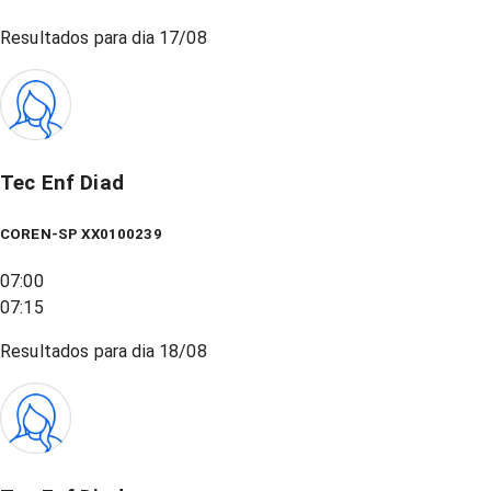
Resultados para dia
17/08
Tec Enf Diad
COREN-SP XX0100239
07:00
07:15
Resultados para dia
18/08