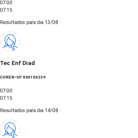
07:00
07:15
Resultados para dia
13/08
Tec Enf Diad
COREN-SP XX0100239
07:00
07:15
Resultados para dia
14/08