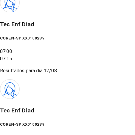
Tec Enf Diad
COREN-SP XX0100239
07:00
07:15
Resultados para dia
12/08
Tec Enf Diad
COREN-SP XX0100239