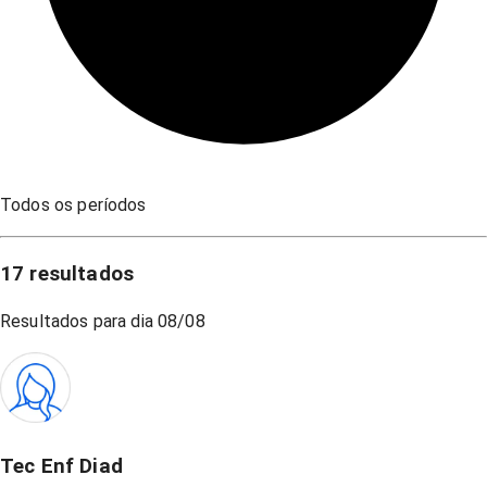
Todos os períodos
17
resultados
Resultados para dia
08/08
Tec Enf Diad