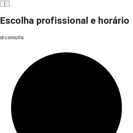
Escolha profissional e horário
dr.consulta