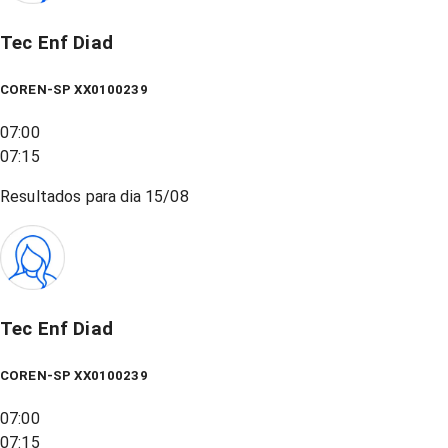
Tec Enf Diad
COREN-SP XX0100239
07:00
07:15
Resultados para dia
15/08
Tec Enf Diad
COREN-SP XX0100239
07:00
07:15