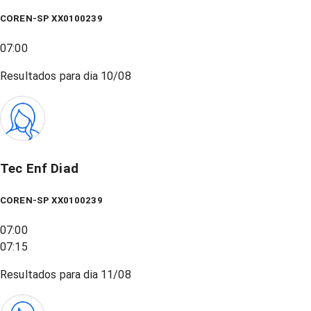
COREN-SP XX0100239
07:00
Resultados para dia
10/08
Tec Enf Diad
COREN-SP XX0100239
07:00
07:15
Resultados para dia
11/08