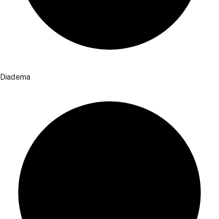
Diadema