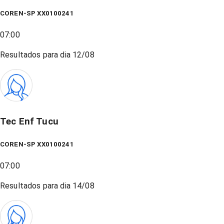
COREN-SP XX0100241
07:00
Resultados para dia
12/08
Tec Enf Tucu
COREN-SP XX0100241
07:00
Resultados para dia
14/08