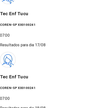
Tec Enf Tucu
COREN-SP XX0100241
07:00
Resultados para dia
17/08
Tec Enf Tucu
COREN-SP XX0100241
07:00