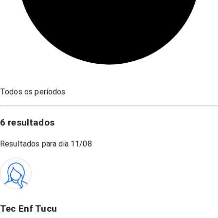
Todos os períodos
6
resultados
Resultados para dia
11/08
Tec Enf Tucu