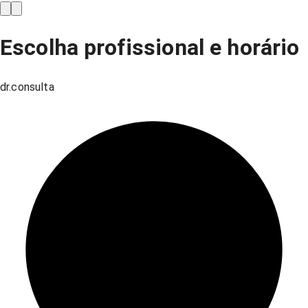
Escolha profissional e horário
dr.consulta