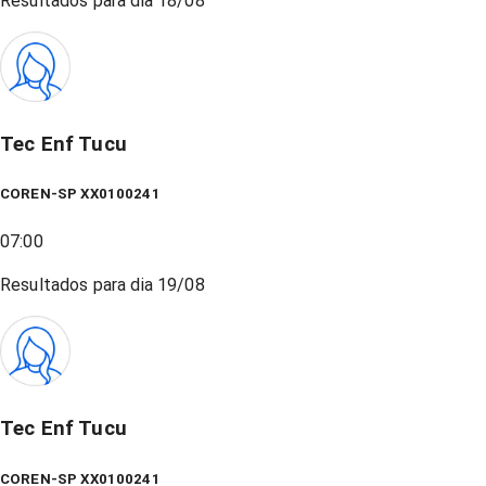
Resultados para dia
18/08
Tec Enf Tucu
COREN-SP XX0100241
07:00
Resultados para dia
19/08
Tec Enf Tucu
COREN-SP XX0100241