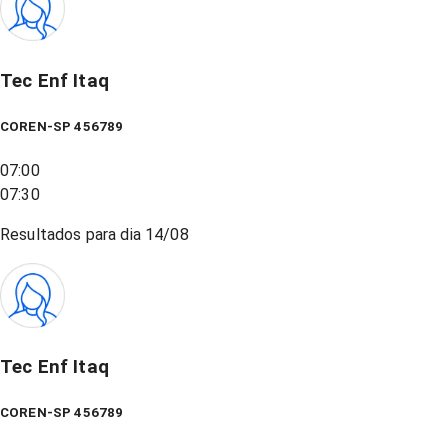
Tec Enf Itaq
COREN-SP 456789
07:00
07:30
Resultados para dia
14/08
Tec Enf Itaq
COREN-SP 456789