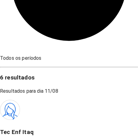
Todos os períodos
6
resultados
Resultados para dia
11/08
Tec Enf Itaq