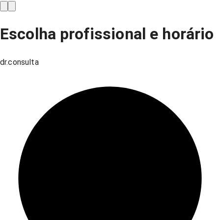
Escolha profissional e horário
dr.consulta