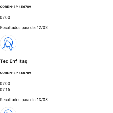
COREN-SP 456789
07:00
Resultados para dia
12/08
Tec Enf Itaq
COREN-SP 456789
07:00
07:15
Resultados para dia
13/08