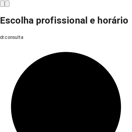
Escolha profissional e horário
dr.consulta