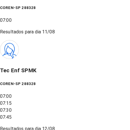
COREN-SP 288328
07:00
Resultados para dia
11/08
Tec Enf SPMK
COREN-SP 288328
07:00
07:15
07:30
07:45
Resultados para dia
12/08