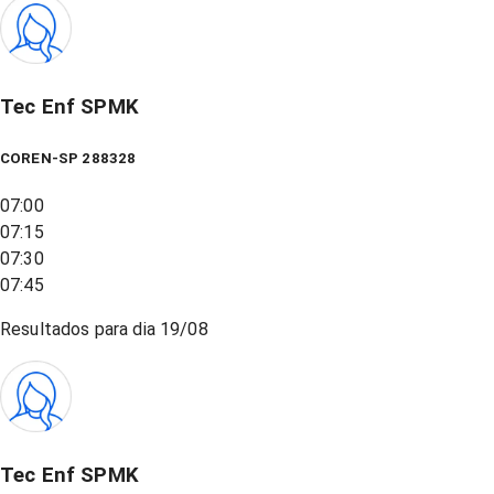
Tec Enf SPMK
COREN-SP 288328
07:00
07:15
07:30
07:45
Resultados para dia
19/08
Tec Enf SPMK