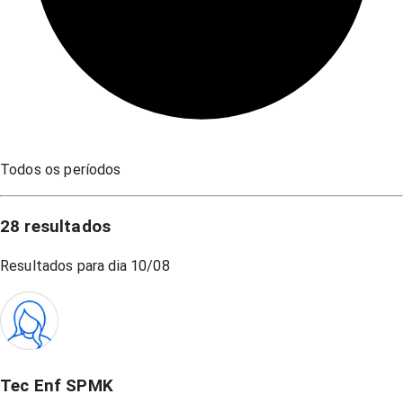
Todos os períodos
28
resultados
Resultados para dia
10/08
Tec Enf SPMK