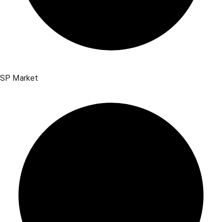
SP Market