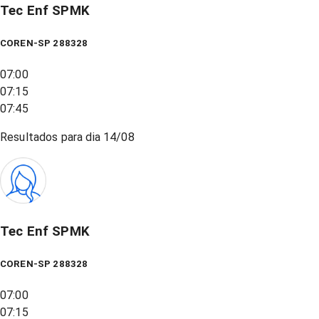
Tec Enf SPMK
COREN-SP 288328
07:00
07:15
07:45
Resultados para dia
14/08
Tec Enf SPMK
COREN-SP 288328
07:00
07:15