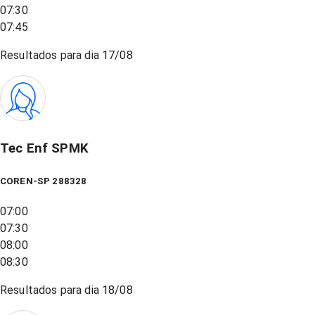
07:30
07:45
Resultados para dia
17/08
Tec Enf SPMK
COREN-SP 288328
07:00
07:30
08:00
08:30
Resultados para dia
18/08