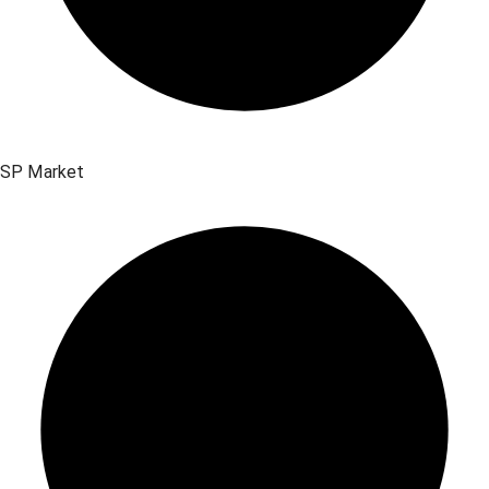
SP Market