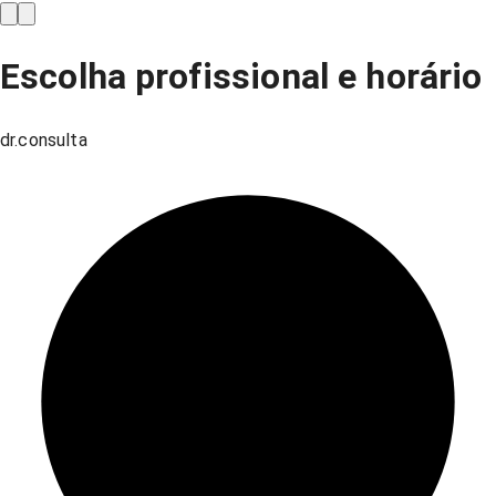
Escolha profissional e horário
dr.consulta