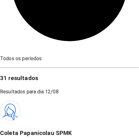
Todos os períodos
31
resultados
Resultados para dia
12/08
Coleta Papanicolau SPMK