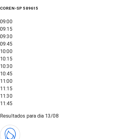
COREN-SP 589615
09:00
09:15
09:30
09:45
10:00
10:15
10:30
10:45
11:00
11:15
11:30
11:45
Resultados para dia
13/08