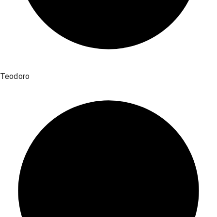
Teodoro