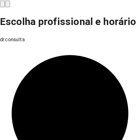
Escolha profissional e horário
dr.consulta