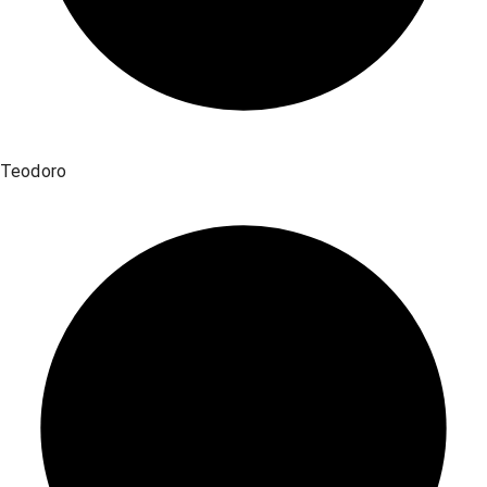
Teodoro