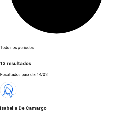
Todos os períodos
13
resultados
Resultados para dia
14/08
Isabella De Camargo