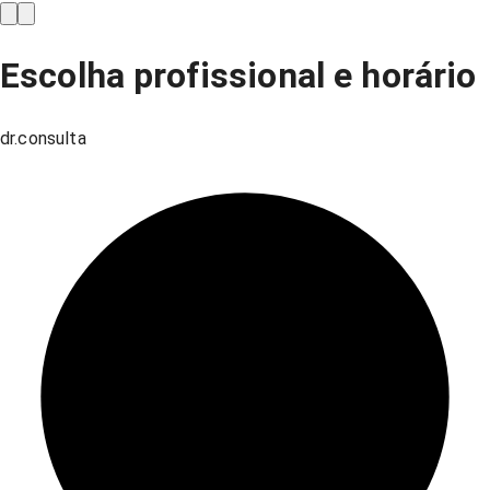
Escolha profissional e horário
dr.consulta