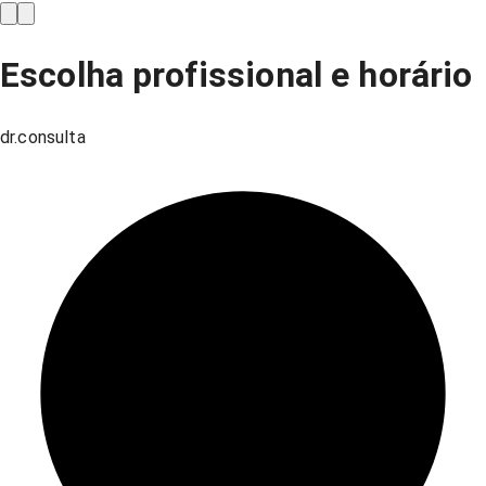
Escolha profissional e horário
dr.consulta