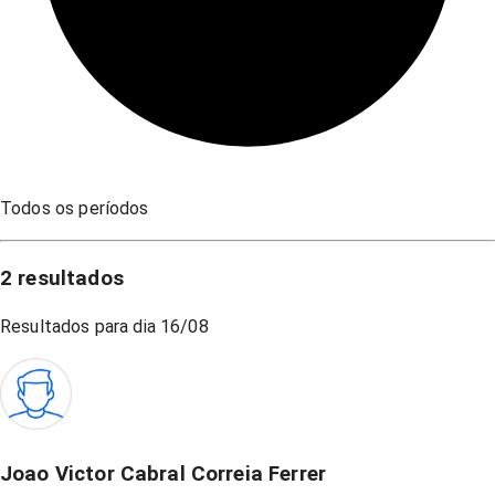
Todos os períodos
2
resultados
Resultados para dia
16/08
Joao Victor Cabral Correia Ferrer