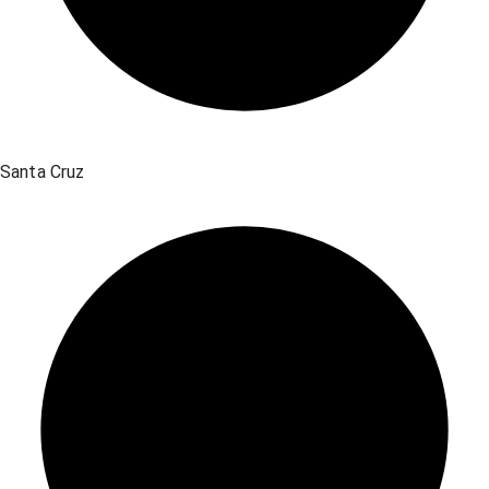
Santa Cruz