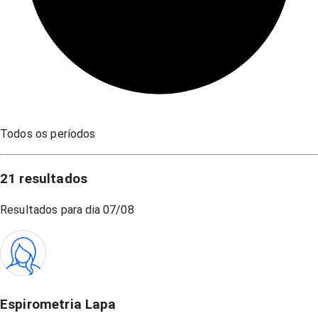
Todos os períodos
21
resultados
Resultados para dia
07/08
Espirometria Lapa