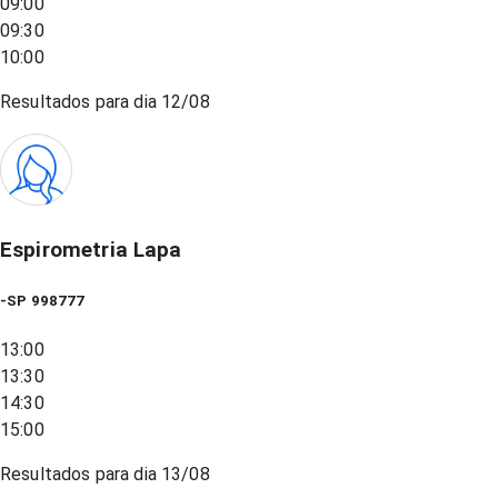
09:00
09:30
10:00
Resultados para dia
12/08
Espirometria Lapa
-SP 998777
13:00
13:30
14:30
15:00
Resultados para dia
13/08