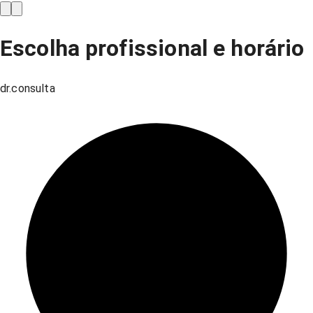
Escolha profissional e horário
dr.consulta