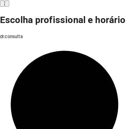
Escolha profissional e horário
dr.consulta