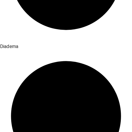
Diadema