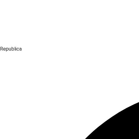
Republica