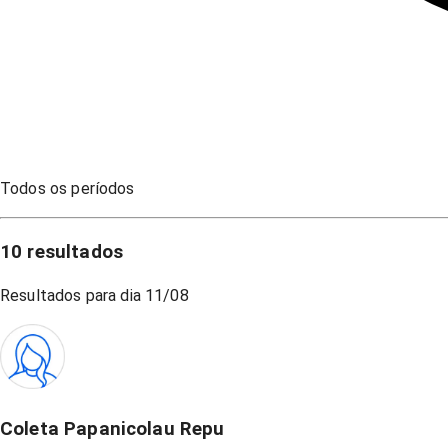
Todos os períodos
10
resultados
Resultados para dia
11/08
Coleta Papanicolau Repu