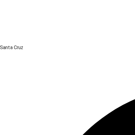
Santa Cruz