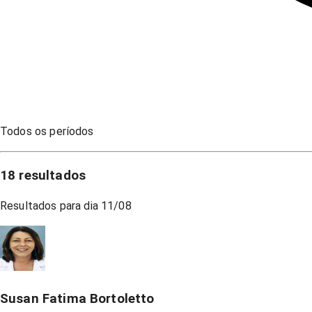
Todos os períodos
18
resultados
Resultados para dia
11/08
Susan Fatima Bortoletto