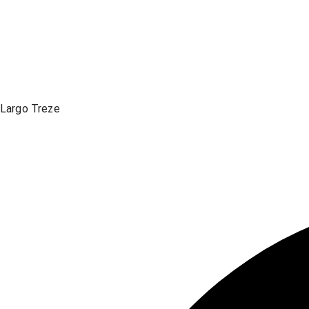
Largo Treze