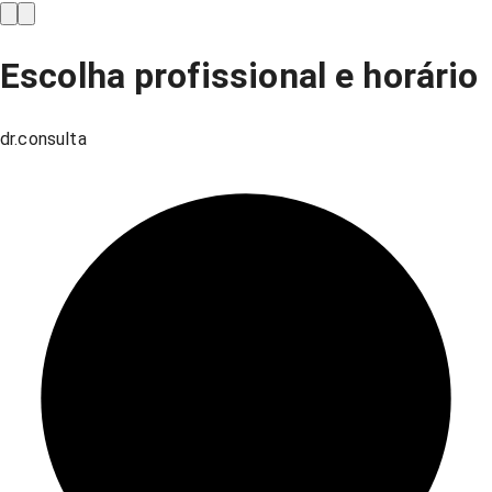
Escolha profissional e horário
dr.consulta