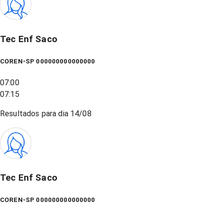
Tec Enf Saco
COREN-SP 000000000000000
07:00
07:15
Resultados para dia
14/08
Tec Enf Saco
COREN-SP 000000000000000