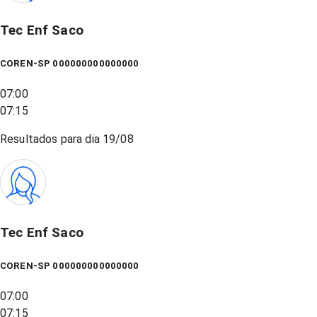
Tec Enf Saco
COREN-SP 000000000000000
07:00
07:15
Resultados para dia
19/08
Tec Enf Saco
COREN-SP 000000000000000
07:00
07:15