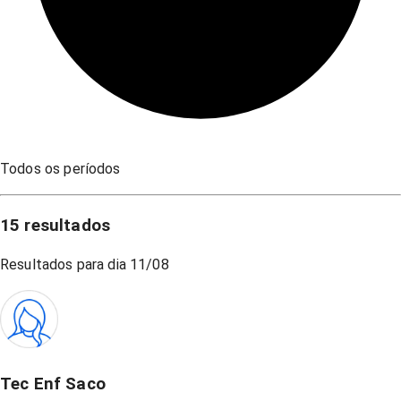
Todos os períodos
15
resultados
Resultados para dia
11/08
Tec Enf Saco