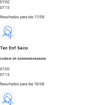
07:00
07:15
Resultados para dia
17/08
Tec Enf Saco
COREN-SP 000000000000000
07:00
07:15
Resultados para dia
18/08