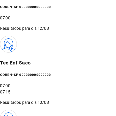
COREN-SP 000000000000000
07:00
Resultados para dia
12/08
Tec Enf Saco
COREN-SP 000000000000000
07:00
07:15
Resultados para dia
13/08