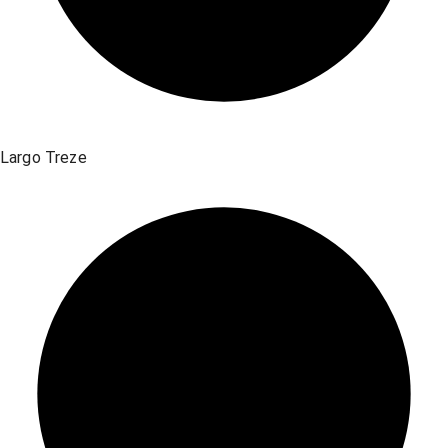
Largo Treze