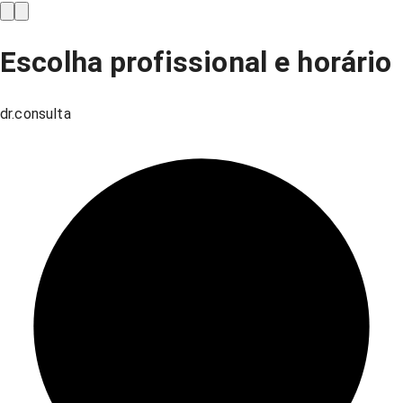
Escolha profissional e horário
dr.consulta