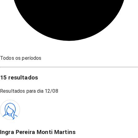
Todos os períodos
15
resultados
Resultados para dia
12/08
Ingra Pereira Monti Martins