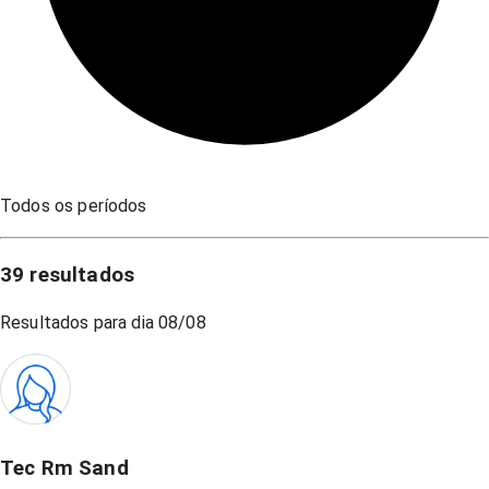
Todos os períodos
39
resultados
Resultados para dia
08/08
Tec Rm Sand