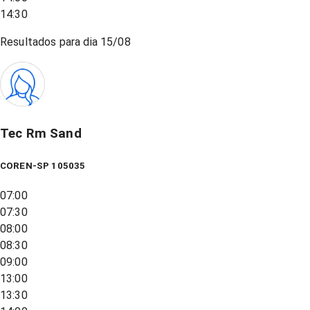
14:30
Resultados para dia
15/08
Tec Rm Sand
COREN-SP 105035
07:00
07:30
08:00
08:30
09:00
13:00
13:30