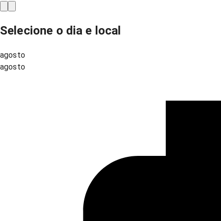
Selecione o dia e local
agosto
agosto