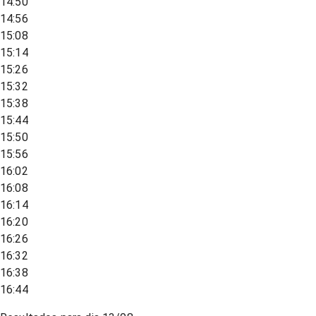
14:50
14:56
15:08
15:14
15:26
15:32
15:38
15:44
15:50
15:56
16:02
16:08
16:14
16:20
16:26
16:32
16:38
16:44