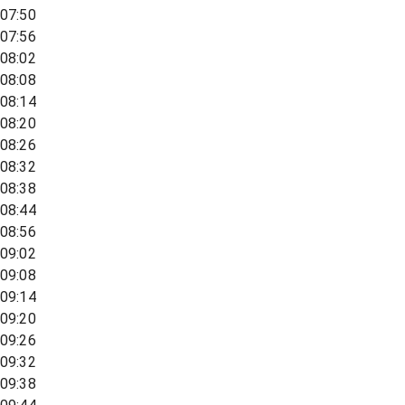
07:50
07:56
08:02
08:08
08:14
08:20
08:26
08:32
08:38
08:44
08:56
09:02
09:08
09:14
09:20
09:26
09:32
09:38