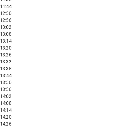
11:44
12:50
12:56
13:02
13:08
13:14
13:20
13:26
13:32
13:38
13:44
13:50
13:56
14:02
14:08
14:14
14:20
14:26