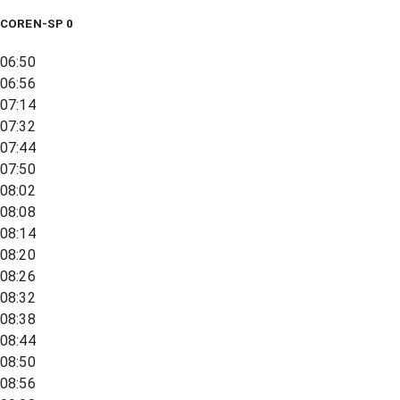
COREN-SP 0
06:50
06:56
07:14
07:32
07:44
07:50
08:02
08:08
08:14
08:20
08:26
08:32
08:38
08:44
08:50
08:56