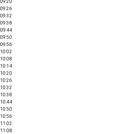
09:20
09:26
09:32
09:38
09:44
09:50
09:56
10:02
10:08
10:14
10:20
10:26
10:32
10:38
10:44
10:50
10:56
11:02
11:08