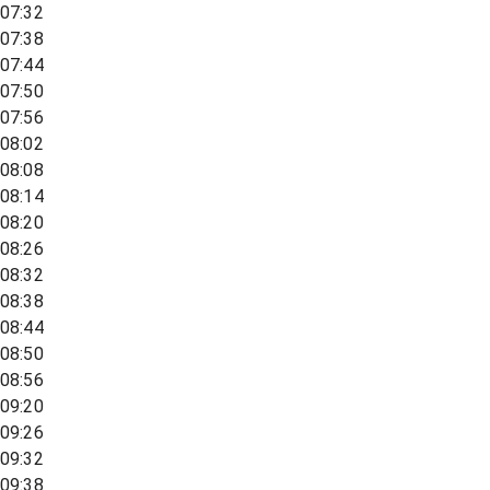
07:32
07:38
07:44
07:50
07:56
08:02
08:08
08:14
08:20
08:26
08:32
08:38
08:44
08:50
08:56
09:20
09:26
09:32
09:38