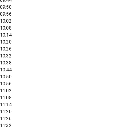
09:44
09:50
09:56
10:02
10:08
10:14
10:20
10:26
10:32
10:38
10:44
10:50
10:56
11:02
11:08
11:14
11:20
11:26
11:32