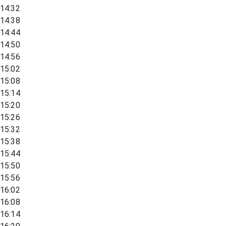
14:32
14:38
14:44
14:50
14:56
15:02
15:08
15:14
15:20
15:26
15:32
15:38
15:44
15:50
15:56
16:02
16:08
16:14