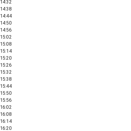
14:32
14:38
14:44
14:50
14:56
15:02
15:08
15:14
15:20
15:26
15:32
15:38
15:44
15:50
15:56
16:02
16:08
16:14
16:20