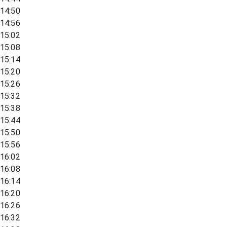
14:50
14:56
15:02
15:08
15:14
15:20
15:26
15:32
15:38
15:44
15:50
15:56
16:02
16:08
16:14
16:20
16:26
16:32