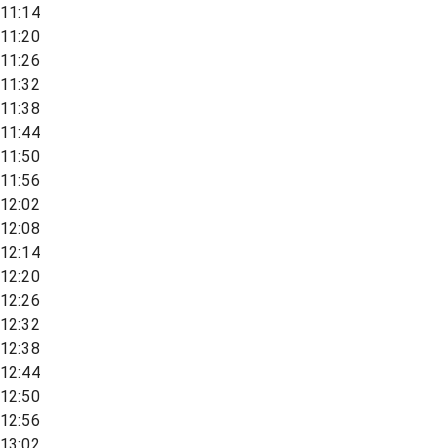
11:14
11:20
11:26
11:32
11:38
11:44
11:50
11:56
12:02
12:08
12:14
12:20
12:26
12:32
12:38
12:44
12:50
12:56
13:02