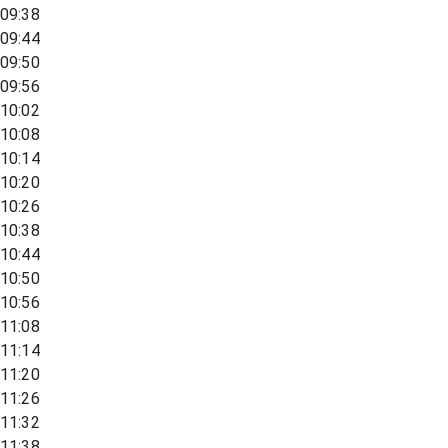
09:38
09:44
09:50
09:56
10:02
10:08
10:14
10:20
10:26
10:38
10:44
10:50
10:56
11:08
11:14
11:20
11:26
11:32
11:38