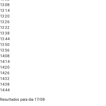
13:08
13:14
13:20
13:26
13:32
13:38
13:44
13:50
13:56
14:08
14:14
14:20
14:26
14:32
14:38
14:44
Resultados para dia
17/08