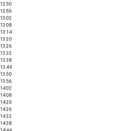
12:50
12:56
13:02
13:08
13:14
13:20
13:26
13:32
13:38
13:44
13:50
13:56
14:02
14:08
14:20
14:26
14:32
14:38
14:44