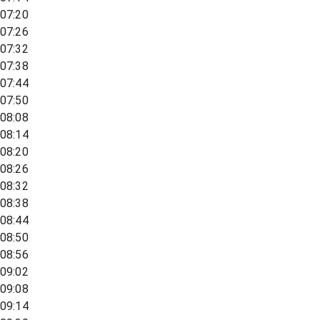
07:20
07:26
07:32
07:38
07:44
07:50
08:08
08:14
08:20
08:26
08:32
08:38
08:44
08:50
08:56
09:02
09:08
09:14