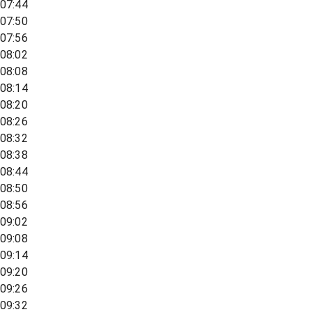
07:44
07:50
07:56
08:02
08:08
08:14
08:20
08:26
08:32
08:38
08:44
08:50
08:56
09:02
09:08
09:14
09:20
09:26
09:32