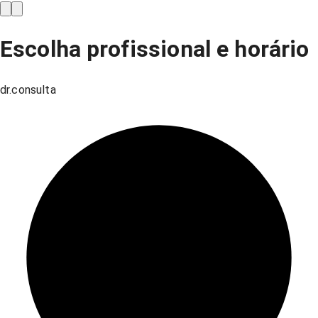
Escolha profissional e horário
dr.consulta