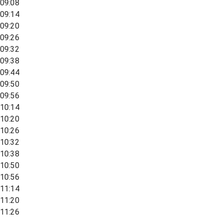
09:08
09:14
09:20
09:26
09:32
09:38
09:44
09:50
09:56
10:14
10:20
10:26
10:32
10:38
10:50
10:56
11:14
11:20
11:26