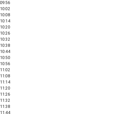
09:56
10:02
10:08
10:14
10:20
10:26
10:32
10:38
10:44
10:50
10:56
11:02
11:08
11:14
11:20
11:26
11:32
11:38
11:44