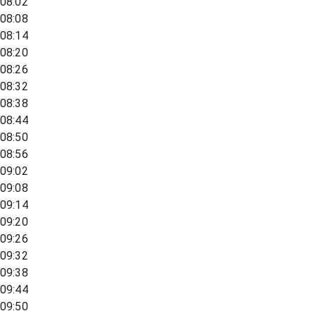
08:02
08:08
08:14
08:20
08:26
08:32
08:38
08:44
08:50
08:56
09:02
09:08
09:14
09:20
09:26
09:32
09:38
09:44
09:50