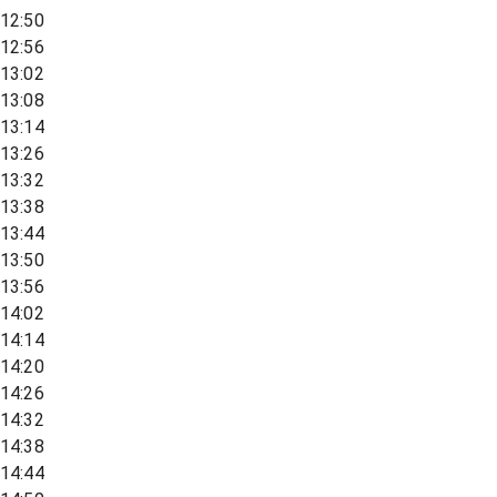
12:50
12:56
13:02
13:08
13:14
13:26
13:32
13:38
13:44
13:50
13:56
14:02
14:14
14:20
14:26
14:32
14:38
14:44