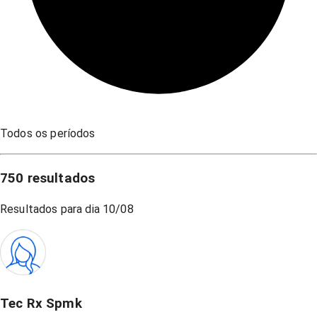
Todos os períodos
750
resultados
Resultados para dia
10/08
Tec Rx Spmk