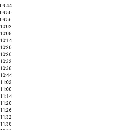
09:44
09:50
09:56
10:02
10:08
10:14
10:20
10:26
10:32
10:38
10:44
11:02
11:08
11:14
11:20
11:26
11:32
11:38