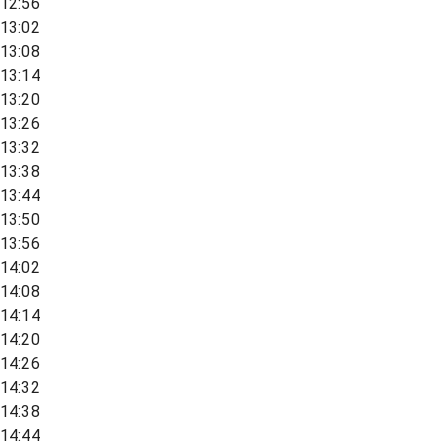
12:56
13:02
13:08
13:14
13:20
13:26
13:32
13:38
13:44
13:50
13:56
14:02
14:08
14:14
14:20
14:26
14:32
14:38
14:44