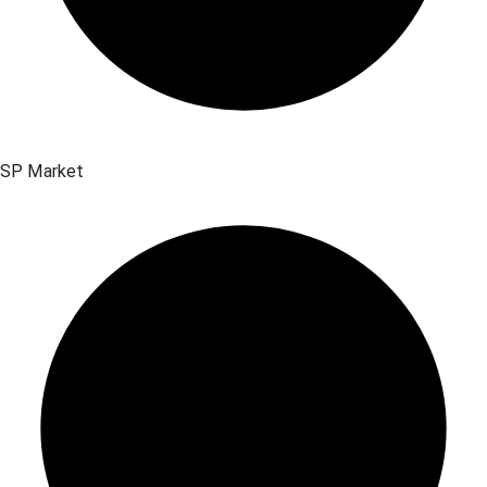
SP Market