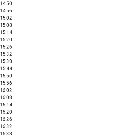
14:50
14:56
15:02
15:08
15:14
15:20
15:26
15:32
15:38
15:44
15:50
15:56
16:02
16:08
16:14
16:20
16:26
16:32
16:38