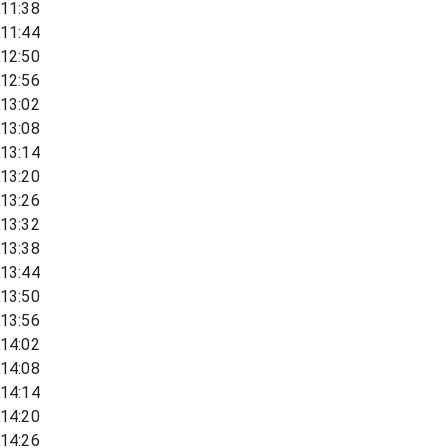
11:38
11:44
12:50
12:56
13:02
13:08
13:14
13:20
13:26
13:32
13:38
13:44
13:50
13:56
14:02
14:08
14:14
14:20
14:26