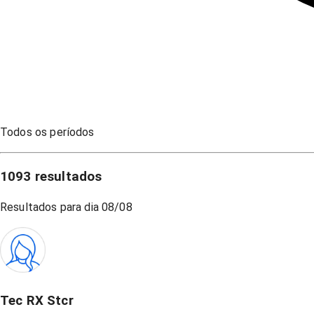
Todos os períodos
1093
resultados
Resultados para dia
08/08
Tec RX Stcr