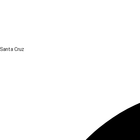
Santa Cruz