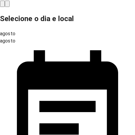
Selecione o dia e local
agosto
agosto