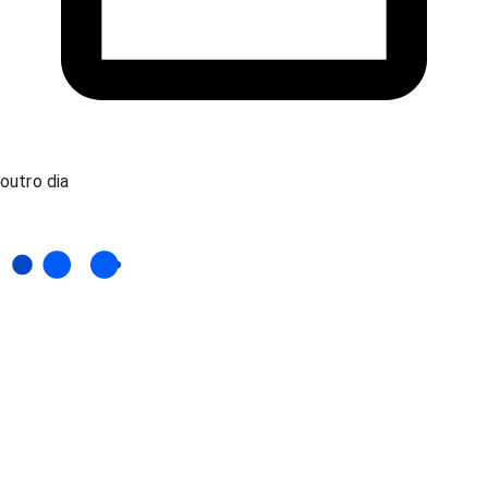
outro dia