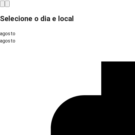
Selecione o dia e local
agosto
agosto