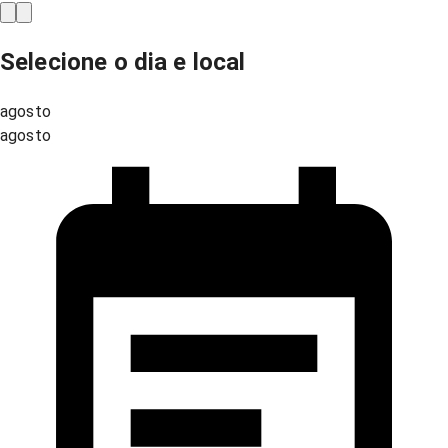
Selecione o dia e local
agosto
agosto