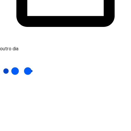
outro dia