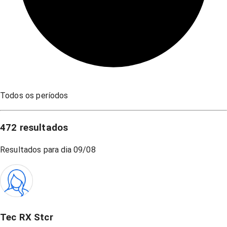
Todos os períodos
472
resultados
Resultados para dia
09/08
Tec RX Stcr