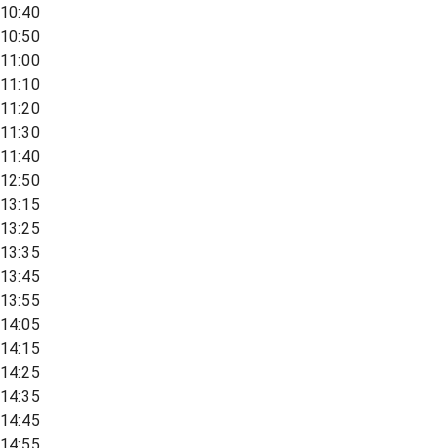
10:40
10:50
11:00
11:10
11:20
11:30
11:40
12:50
13:15
13:25
13:35
13:45
13:55
14:05
14:15
14:25
14:35
14:45
14:55