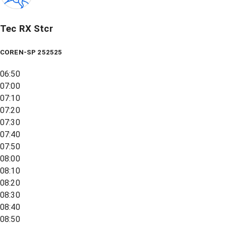
Tec RX Stcr
COREN-SP 252525
06:50
07:00
07:10
07:20
07:30
07:40
07:50
08:00
08:10
08:20
08:30
08:40
08:50