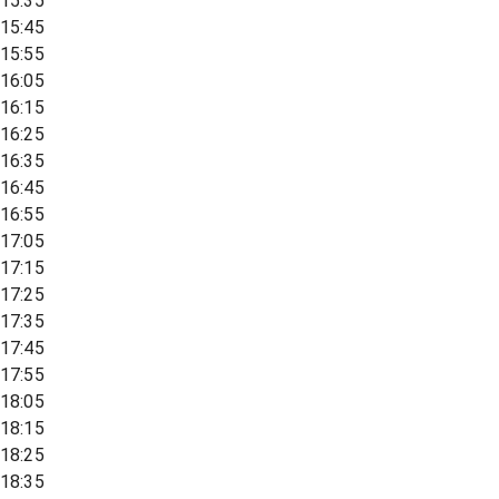
15:35
15:45
15:55
16:05
16:15
16:25
16:35
16:45
16:55
17:05
17:15
17:25
17:35
17:45
17:55
18:05
18:15
18:25
18:35