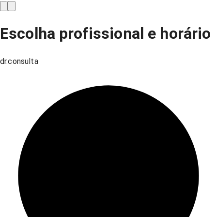
Escolha profissional e horário
dr.consulta