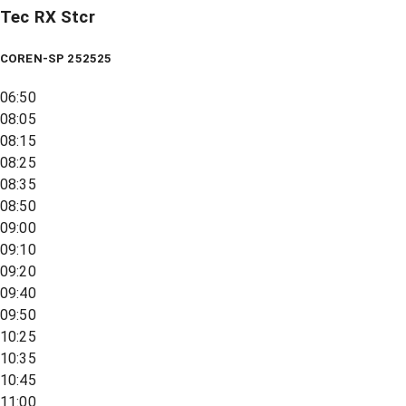
Tec RX Stcr
COREN-SP 252525
06:50
08:05
08:15
08:25
08:35
08:50
09:00
09:10
09:20
09:40
09:50
10:25
10:35
10:45
11:00