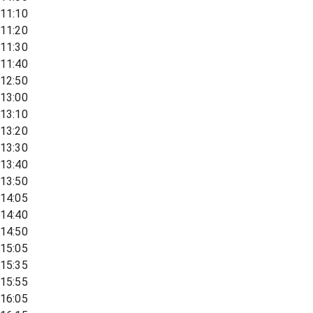
11:10
11:20
11:30
11:40
12:50
13:00
13:10
13:20
13:30
13:40
13:50
14:05
14:40
14:50
15:05
15:35
15:55
16:05