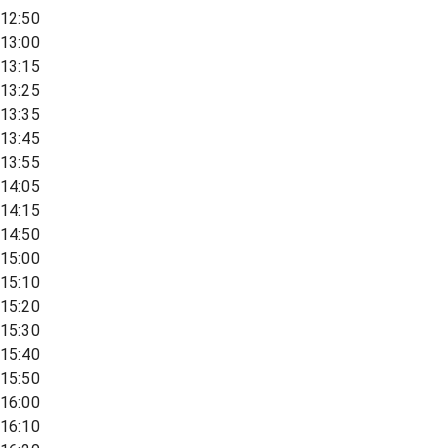
12:50
13:00
13:15
13:25
13:35
13:45
13:55
14:05
14:15
14:50
15:00
15:10
15:20
15:30
15:40
15:50
16:00
16:10