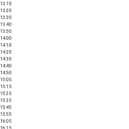
13:10
13:20
13:30
13:40
13:50
14:00
14:10
14:20
14:30
14:40
14:50
15:05
15:15
15:25
15:35
15:45
15:55
16:05
16:15