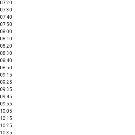
07:20
07:30
07:40
07:50
08:00
08:10
08:20
08:30
08:40
08:50
09:15
09:25
09:35
09:45
09:55
10:05
10:15
10:25
10:35