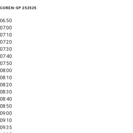
COREN-SP 252525
06:50
07:00
07:10
07:20
07:30
07:40
07:50
08:00
08:10
08:20
08:30
08:40
08:50
09:00
09:10
09:35