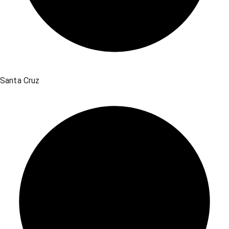
Santa Cruz