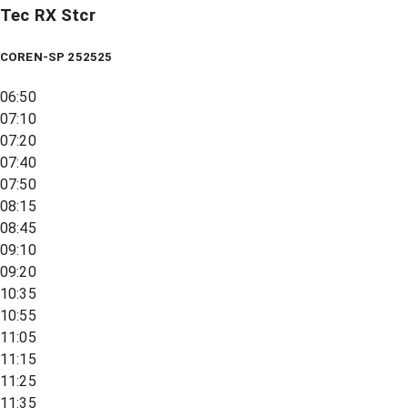
Tec RX Stcr
COREN-SP 252525
06:50
07:10
07:20
07:40
07:50
08:15
08:45
09:10
09:20
10:35
10:55
11:05
11:15
11:25
11:35