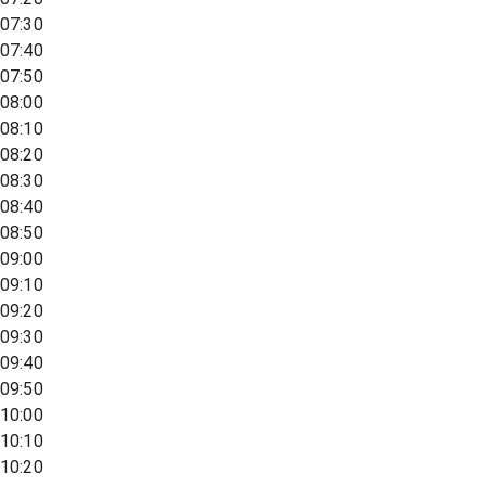
07:30
07:40
07:50
08:00
08:10
08:20
08:30
08:40
08:50
09:00
09:10
09:20
09:30
09:40
09:50
10:00
10:10
10:20