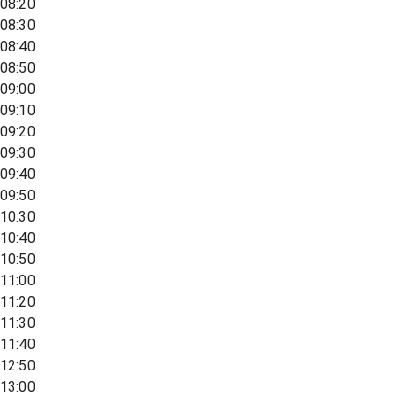
08:20
08:30
08:40
08:50
09:00
09:10
09:20
09:30
09:40
09:50
10:30
10:40
10:50
11:00
11:20
11:30
11:40
12:50
13:00