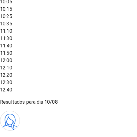
10:05
10:15
10:25
10:35
11:10
11:30
11:40
11:50
12:00
12:10
12:20
12:30
12:40
Resultados para dia
10/08