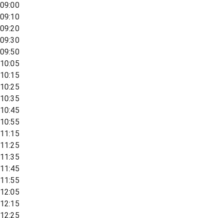
09:00
09:10
09:20
09:30
09:50
10:05
10:15
10:25
10:35
10:45
10:55
11:15
11:25
11:35
11:45
11:55
12:05
12:15
12:25