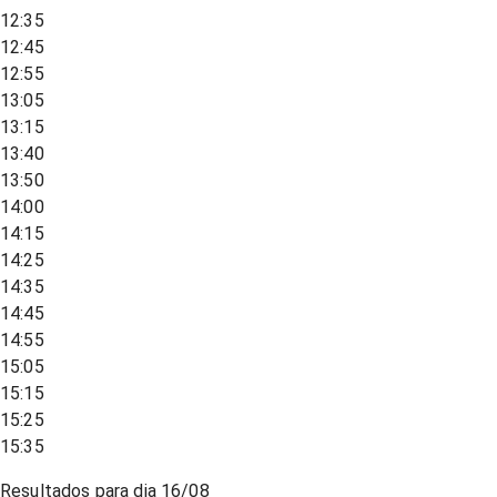
12:35
12:45
12:55
13:05
13:15
13:40
13:50
14:00
14:15
14:25
14:35
14:45
14:55
15:05
15:15
15:25
15:35
Resultados para dia
16/08