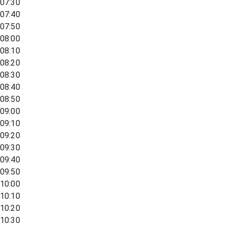
07:30
07:40
07:50
08:00
08:10
08:20
08:30
08:40
08:50
09:00
09:10
09:20
09:30
09:40
09:50
10:00
10:10
10:20
10:30