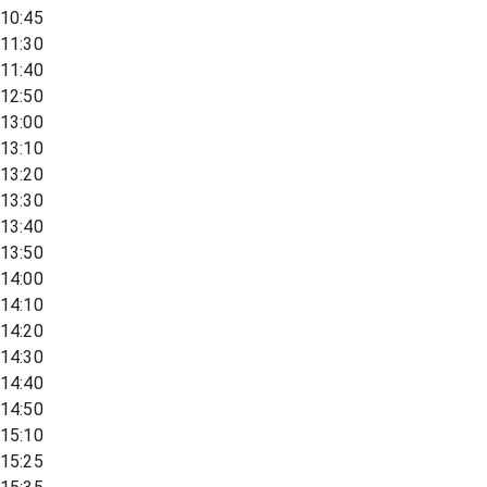
10:45
11:30
11:40
12:50
13:00
13:10
13:20
13:30
13:40
13:50
14:00
14:10
14:20
14:30
14:40
14:50
15:10
15:25