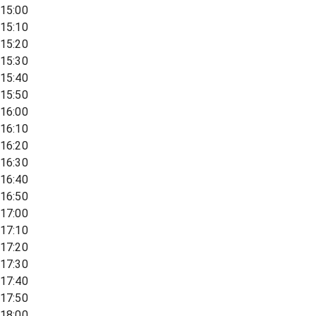
15:00
15:10
15:20
15:30
15:40
15:50
16:00
16:10
16:20
16:30
16:40
16:50
17:00
17:10
17:20
17:30
17:40
17:50
18:00