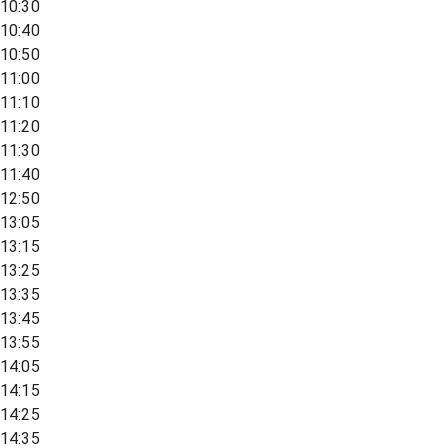
10:30
10:40
10:50
11:00
11:10
11:20
11:30
11:40
12:50
13:05
13:15
13:25
13:35
13:45
13:55
14:05
14:15
14:25
14:35