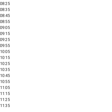
08:25
08:35
08:45
08:55
09:05
09:15
09:25
09:55
10:05
10:15
10:25
10:35
10:45
10:55
11:05
11:15
11:25
11:35