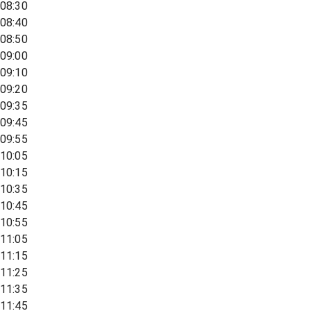
08:30
08:40
08:50
09:00
09:10
09:20
09:35
09:45
09:55
10:05
10:15
10:35
10:45
10:55
11:05
11:15
11:25
11:35
11:45