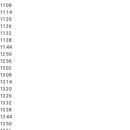
11:08
11:14
11:20
11:26
11:32
11:38
11:44
12:50
12:56
13:02
13:08
13:14
13:20
13:26
13:32
13:38
13:44
13:50