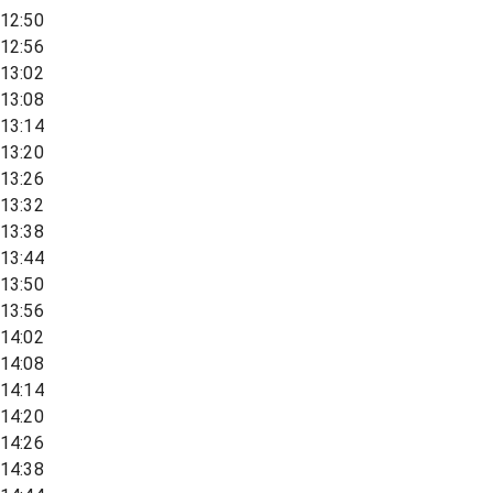
12:50
12:56
13:02
13:08
13:14
13:20
13:26
13:32
13:38
13:44
13:50
13:56
14:02
14:08
14:14
14:20
14:26
14:38