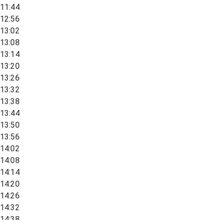
11:44
12:56
13:02
13:08
13:14
13:20
13:26
13:32
13:38
13:44
13:50
13:56
14:02
14:08
14:14
14:20
14:26
14:32
14:38