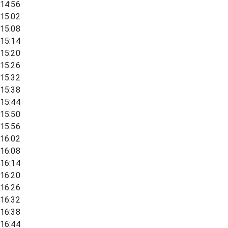
14:56
15:02
15:08
15:14
15:20
15:26
15:32
15:38
15:44
15:50
15:56
16:02
16:08
16:14
16:20
16:26
16:32
16:38
16:44