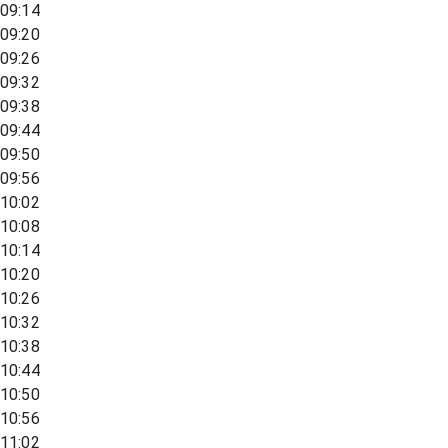
09:14
09:20
09:26
09:32
09:38
09:44
09:50
09:56
10:02
10:08
10:14
10:20
10:26
10:32
10:38
10:44
10:50
10:56
11:02