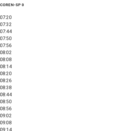
COREN-SP 0
07:20
07:32
07:44
07:50
07:56
08:02
08:08
08:14
08:20
08:26
08:38
08:44
08:50
08:56
09:02
09:08
09:14