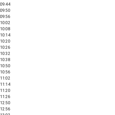
09:44
09:50
09:56
10:02
10:08
10:14
10:20
10:26
10:32
10:38
10:50
10:56
11:02
11:14
11:20
11:26
12:50
12:56