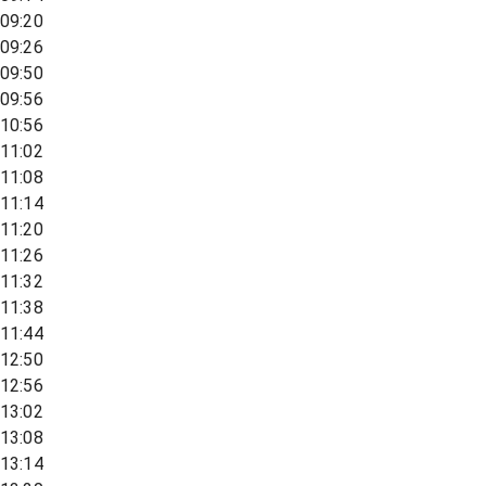
09:20
09:26
09:50
09:56
10:56
11:02
11:08
11:14
11:20
11:26
11:32
11:38
11:44
12:50
12:56
13:02
13:08
13:14