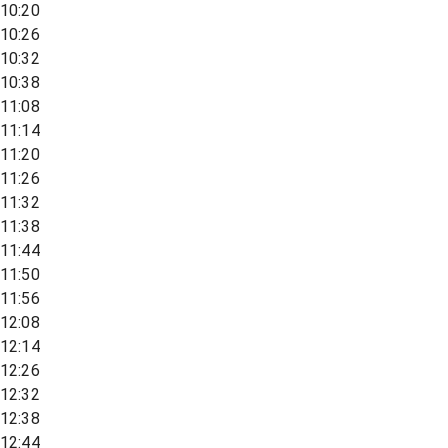
10:20
10:26
10:32
10:38
11:08
11:14
11:20
11:26
11:32
11:38
11:44
11:50
11:56
12:08
12:14
12:26
12:32
12:38
12:44