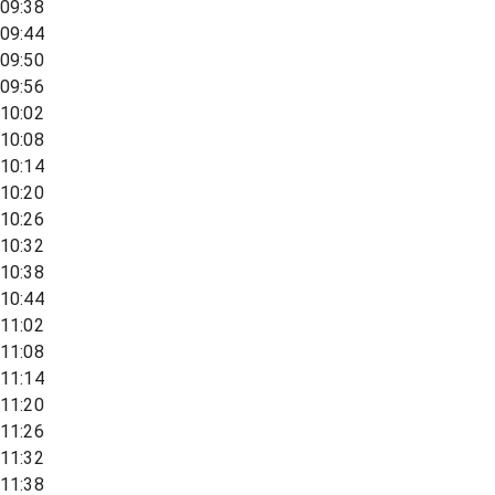
09:38
09:44
09:50
09:56
10:02
10:08
10:14
10:20
10:26
10:32
10:38
10:44
11:02
11:08
11:14
11:20
11:26
11:32
11:38