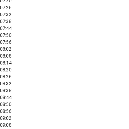
07:20
07:26
07:32
07:38
07:44
07:50
07:56
08:02
08:08
08:14
08:20
08:26
08:32
08:38
08:44
08:50
08:56
09:02
09:08