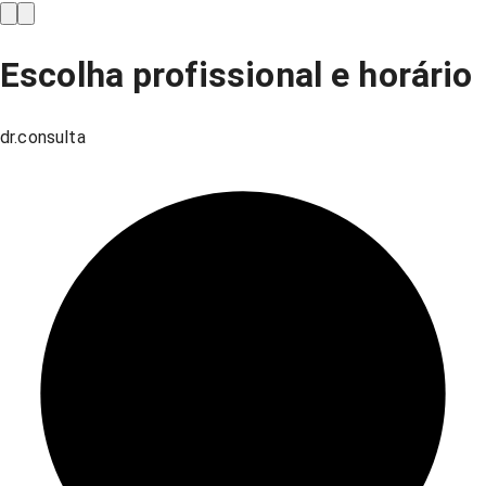
Escolha profissional e horário
dr.consulta