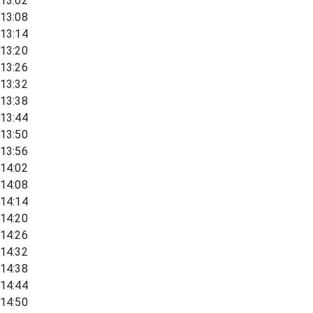
13:02
13:08
13:14
13:20
13:26
13:32
13:38
13:44
13:50
13:56
14:02
14:08
14:14
14:20
14:26
14:32
14:38
14:44
14:50