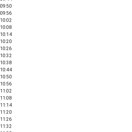
09:50
09:56
10:02
10:08
10:14
10:20
10:26
10:32
10:38
10:44
10:50
10:56
11:02
11:08
11:14
11:20
11:26
11:32