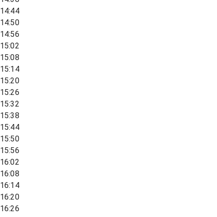
14:44
14:50
14:56
15:02
15:08
15:14
15:20
15:26
15:32
15:38
15:44
15:50
15:56
16:02
16:08
16:14
16:20
16:26