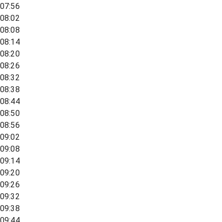
07:56
08:02
08:08
08:14
08:20
08:26
08:32
08:38
08:44
08:50
08:56
09:02
09:08
09:14
09:20
09:26
09:32
09:38
09:44