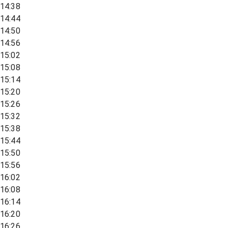
14:38
14:44
14:50
14:56
15:02
15:08
15:14
15:20
15:26
15:32
15:38
15:44
15:50
15:56
16:02
16:08
16:14
16:20
16:26