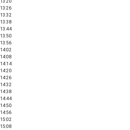
13:20
13:26
13:32
13:38
13:44
13:50
13:56
14:02
14:08
14:14
14:20
14:26
14:32
14:38
14:44
14:50
14:56
15:02
15:08