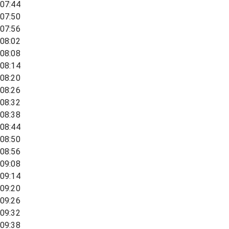
07:44
07:50
07:56
08:02
08:08
08:14
08:20
08:26
08:32
08:38
08:44
08:50
08:56
09:08
09:14
09:20
09:26
09:32
09:38