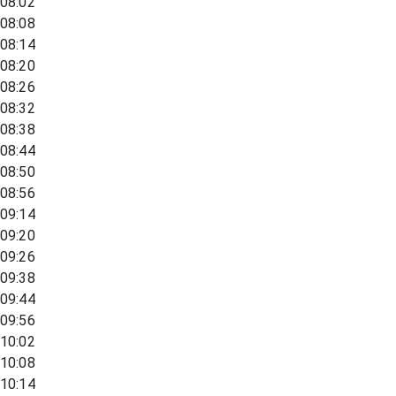
08:02
08:08
08:14
08:20
08:26
08:32
08:38
08:44
08:50
08:56
09:14
09:20
09:26
09:38
09:44
09:56
10:02
10:08
10:14