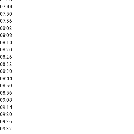
07:44
07:50
07:56
08:02
08:08
08:14
08:20
08:26
08:32
08:38
08:44
08:50
08:56
09:08
09:14
09:20
09:26
09:32