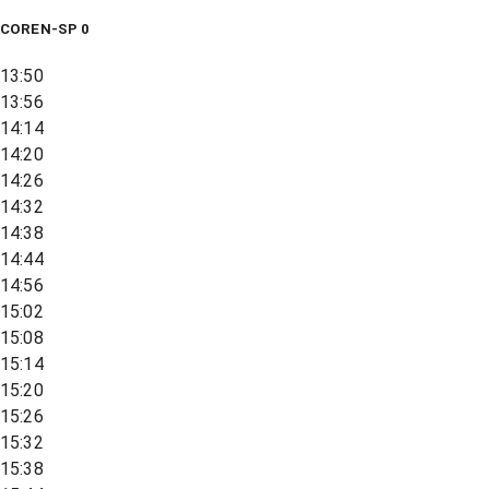
COREN-SP 0
13:50
13:56
14:14
14:20
14:26
14:32
14:38
14:44
14:56
15:02
15:08
15:14
15:20
15:26
15:32
15:38