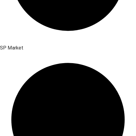
SP Market