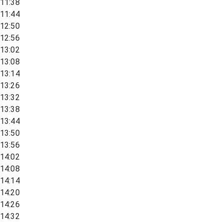
11:38
11:44
12:50
12:56
13:02
13:08
13:14
13:26
13:32
13:38
13:44
13:50
13:56
14:02
14:08
14:14
14:20
14:26
14:32