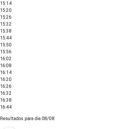
15:14
15:20
15:26
15:32
15:38
15:44
15:50
15:56
16:02
16:08
16:14
16:20
16:26
16:32
16:38
16:44
Resultados para dia
08/08