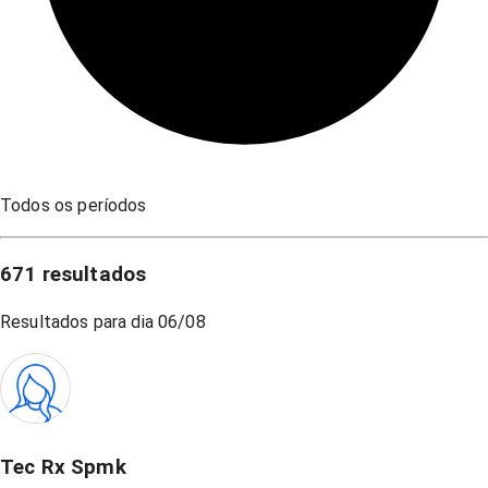
Todos os períodos
671
resultados
Resultados para dia
06/08
Tec Rx Spmk