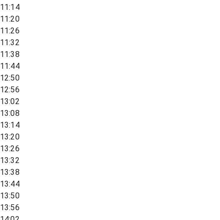
11:14
11:20
11:26
11:32
11:38
11:44
12:50
12:56
13:02
13:08
13:14
13:20
13:26
13:32
13:38
13:44
13:50
13:56
14:02