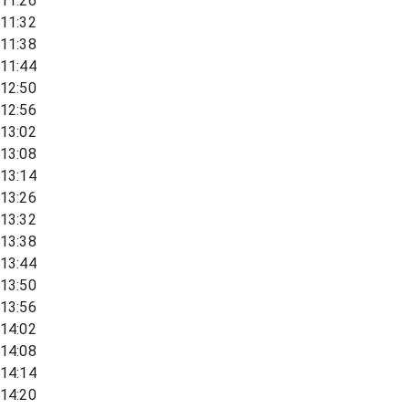
11:26
11:32
11:38
11:44
12:50
12:56
13:02
13:08
13:14
13:26
13:32
13:38
13:44
13:50
13:56
14:02
14:08
14:14
14:20