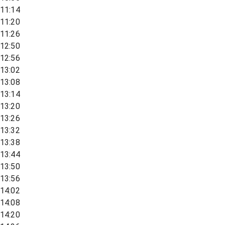
11:14
11:20
11:26
12:50
12:56
13:02
13:08
13:14
13:20
13:26
13:32
13:38
13:44
13:50
13:56
14:02
14:08
14:20