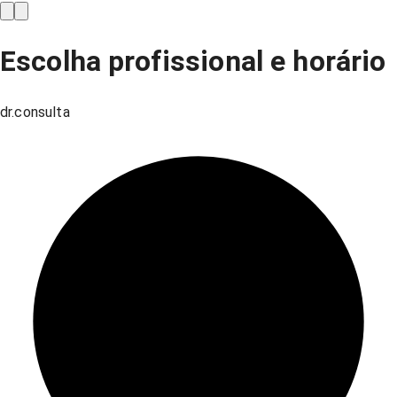
Escolha profissional e horário
dr.consulta