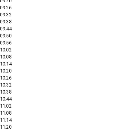
09:20
09:26
09:32
09:38
09:44
09:50
09:56
10:02
10:08
10:14
10:20
10:26
10:32
10:38
10:44
11:02
11:08
11:14
11:20