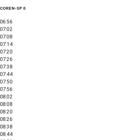
COREN-SP 0
06:56
07:02
07:08
07:14
07:20
07:26
07:38
07:44
07:50
07:56
08:02
08:08
08:20
08:26
08:38
08:44