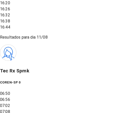
16:20
16:26
16:32
16:38
16:44
Resultados para dia
11/08
Tec Rx Spmk
COREN-SP 0
06:50
06:56
07:02
07:08