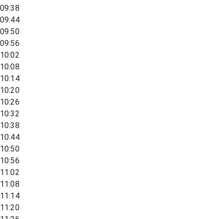
09:38
09:44
09:50
09:56
10:02
10:08
10:14
10:20
10:26
10:32
10:38
10:44
10:50
10:56
11:02
11:08
11:14
11:20