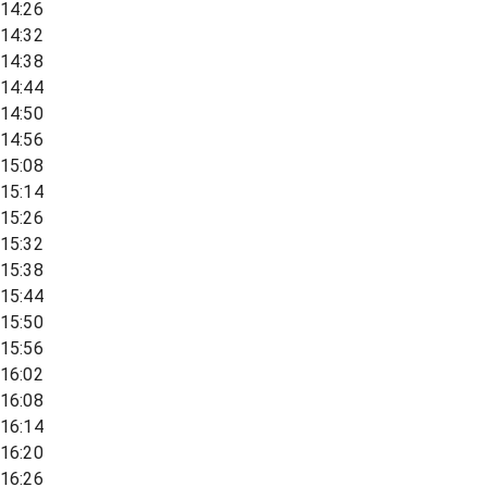
14:26
14:32
14:38
14:44
14:50
14:56
15:08
15:14
15:26
15:32
15:38
15:44
15:50
15:56
16:02
16:08
16:14
16:20
16:26