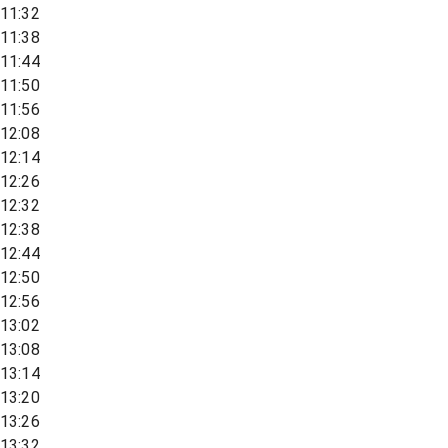
11:32
11:38
11:44
11:50
11:56
12:08
12:14
12:26
12:32
12:38
12:44
12:50
12:56
13:02
13:08
13:14
13:20
13:26
13:32