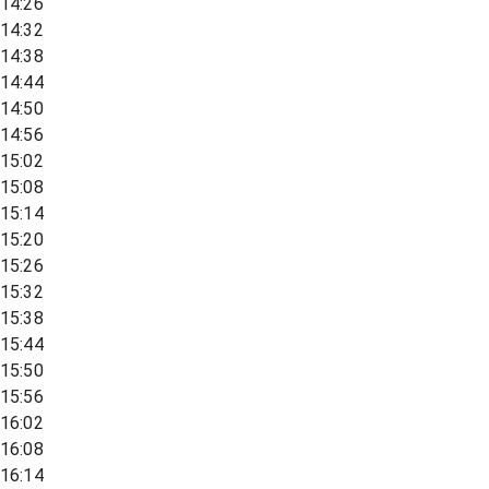
14:26
14:32
14:38
14:44
14:50
14:56
15:02
15:08
15:14
15:20
15:26
15:32
15:38
15:44
15:50
15:56
16:02
16:08
16:14