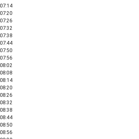
07:14
07:20
07:26
07:32
07:38
07:44
07:50
07:56
08:02
08:08
08:14
08:20
08:26
08:32
08:38
08:44
08:50
08:56