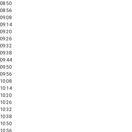
08:50
08:56
09:08
09:14
09:20
09:26
09:32
09:38
09:44
09:50
09:56
10:08
10:14
10:20
10:26
10:32
10:38
10:50
10:56