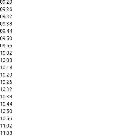
09:20
09:26
09:32
09:38
09:44
09:50
09:56
10:02
10:08
10:14
10:20
10:26
10:32
10:38
10:44
10:50
10:56
11:02
11:08