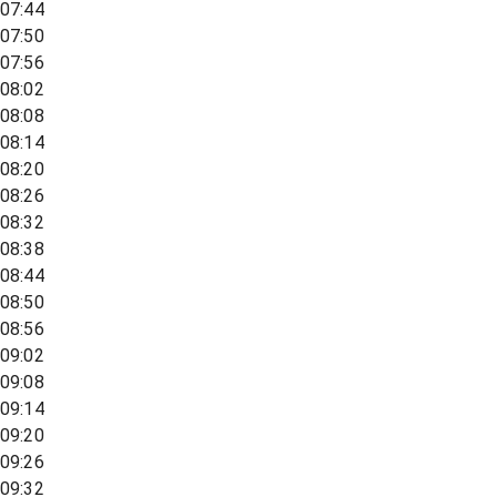
07:44
07:50
07:56
08:02
08:08
08:14
08:20
08:26
08:32
08:38
08:44
08:50
08:56
09:02
09:08
09:14
09:20
09:26
09:32