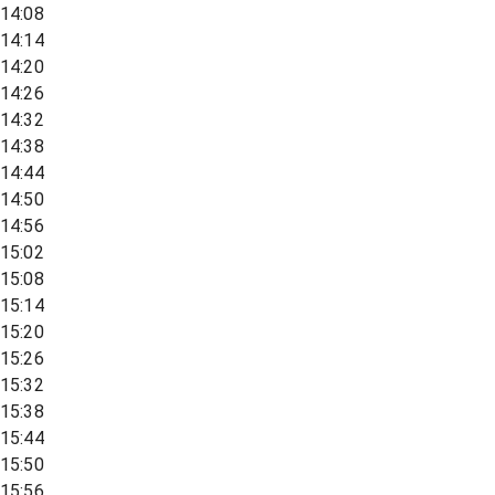
14:08
14:14
14:20
14:26
14:32
14:38
14:44
14:50
14:56
15:02
15:08
15:14
15:20
15:26
15:32
15:38
15:44
15:50
15:56