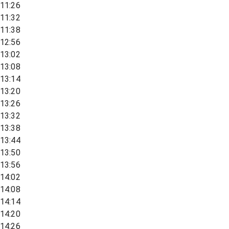
11:26
11:32
11:38
12:56
13:02
13:08
13:14
13:20
13:26
13:32
13:38
13:44
13:50
13:56
14:02
14:08
14:14
14:20
14:26