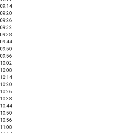
09:14
09:20
09:26
09:32
09:38
09:44
09:50
09:56
10:02
10:08
10:14
10:20
10:26
10:38
10:44
10:50
10:56
11:08