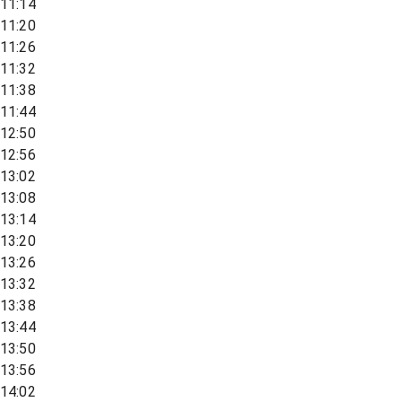
11:14
11:20
11:26
11:32
11:38
11:44
12:50
12:56
13:02
13:08
13:14
13:20
13:26
13:32
13:38
13:44
13:50
13:56
14:02