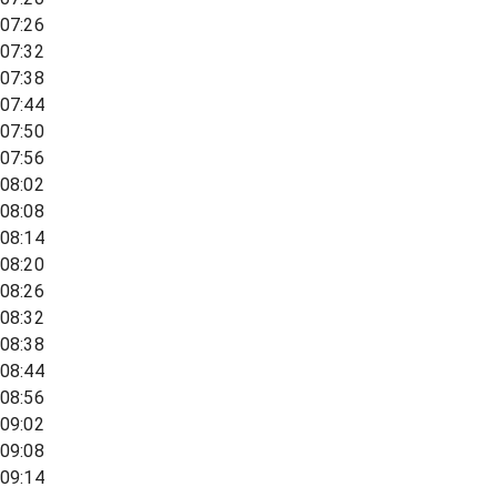
07:26
07:32
07:38
07:44
07:50
07:56
08:02
08:08
08:14
08:20
08:26
08:32
08:38
08:44
08:56
09:02
09:08
09:14