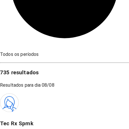
Todos os períodos
735
resultados
Resultados para dia
08/08
Tec Rx Spmk