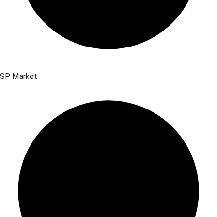
SP Market