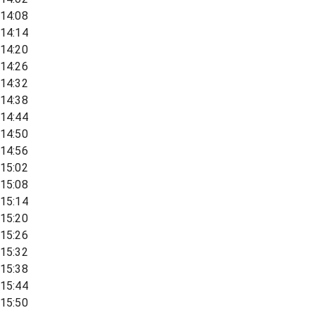
14:08
14:14
14:20
14:26
14:32
14:38
14:44
14:50
14:56
15:02
15:08
15:14
15:20
15:26
15:32
15:38
15:44
15:50