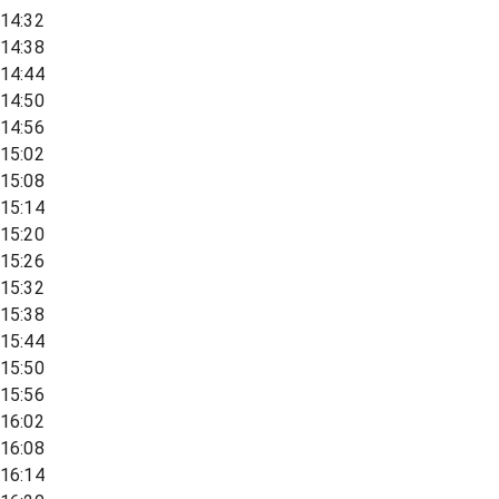
14:32
14:38
14:44
14:50
14:56
15:02
15:08
15:14
15:20
15:26
15:32
15:38
15:44
15:50
15:56
16:02
16:08
16:14