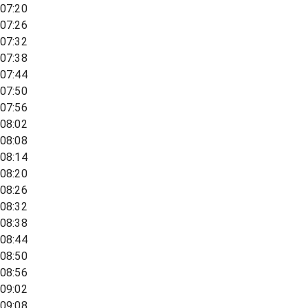
07:20
07:26
07:32
07:38
07:44
07:50
07:56
08:02
08:08
08:14
08:20
08:26
08:32
08:38
08:44
08:50
08:56
09:02
09:08