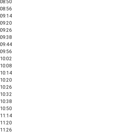
08:50
08:56
09:14
09:20
09:26
09:38
09:44
09:56
10:02
10:08
10:14
10:20
10:26
10:32
10:38
10:50
11:14
11:20
11:26