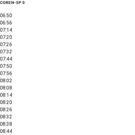
COREN-SP 0
06:50
06:56
07:14
07:20
07:26
07:32
07:44
07:50
07:56
08:02
08:08
08:14
08:20
08:26
08:32
08:38
08:44