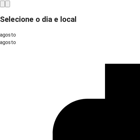
Selecione o dia e local
agosto
agosto