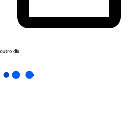
outro dia