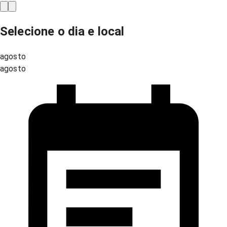
Selecione o dia e local
agosto
agosto