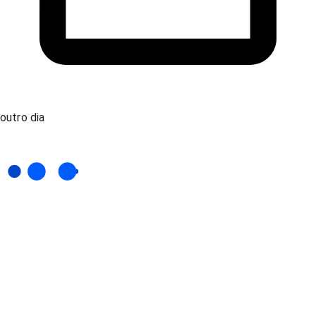
outro dia