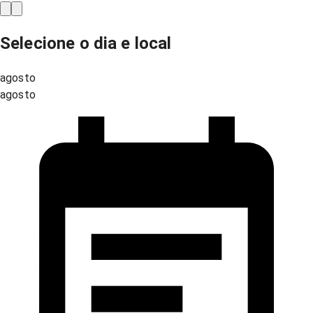
Selecione o dia e local
agosto
agosto