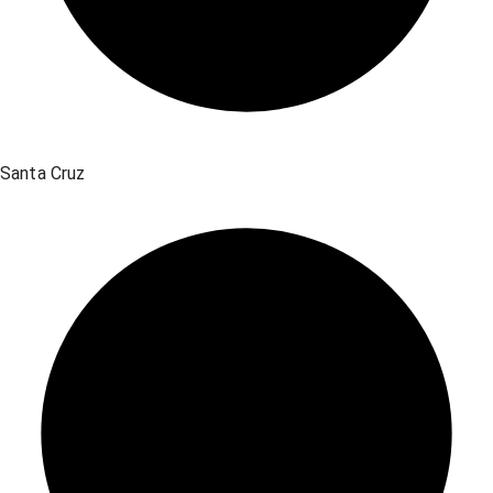
Santa Cruz