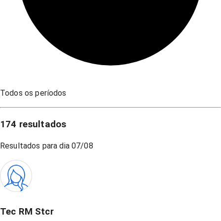
Todos os períodos
174
resultados
Resultados para dia
07/08
Tec RM Stcr