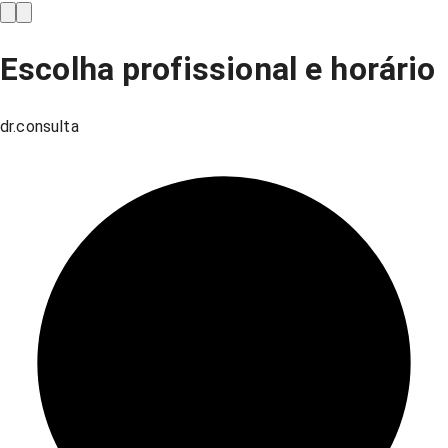
Escolha profissional e horário
dr.consulta