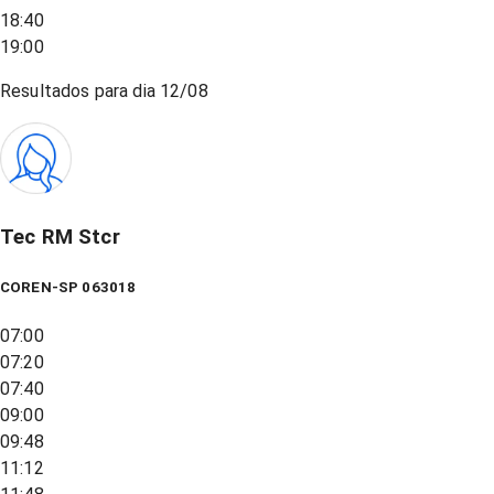
18:40
19:00
Resultados para dia
12/08
Tec RM Stcr
COREN-SP 063018
07:00
07:20
07:40
09:00
09:48
11:12