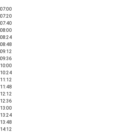
07:00
07:20
07:40
08:00
08:24
08:48
09:12
09:36
10:00
10:24
11:12
11:48
12:12
12:36
13:00
13:24
13:48
14:12