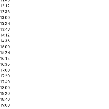
11:48
12:12
12:36
13:00
13:24
13:48
14:12
14:36
15:00
15:24
16:12
16:36
17:00
17:20
17:40
18:00
18:20
18:40
19:00