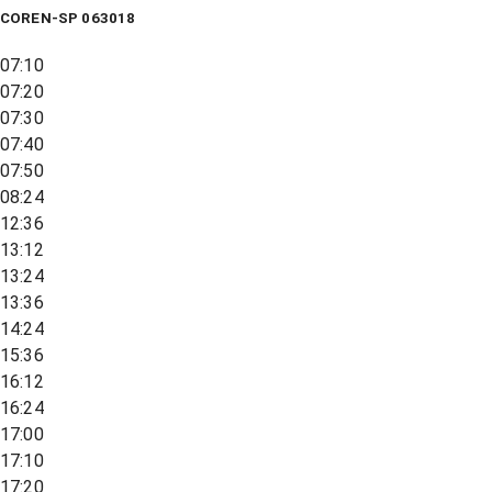
COREN-SP 063018
07:10
07:20
07:30
07:40
07:50
08:24
12:36
13:12
13:24
13:36
14:24
15:36
16:12
16:24
17:00
17:10
17:20