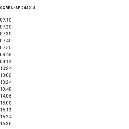
COREN-SP 063018
07:10
07:20
07:30
07:40
07:50
08:48
09:12
10:24
13:00
13:24
13:48
14:06
15:00
16:12
16:24
16:36