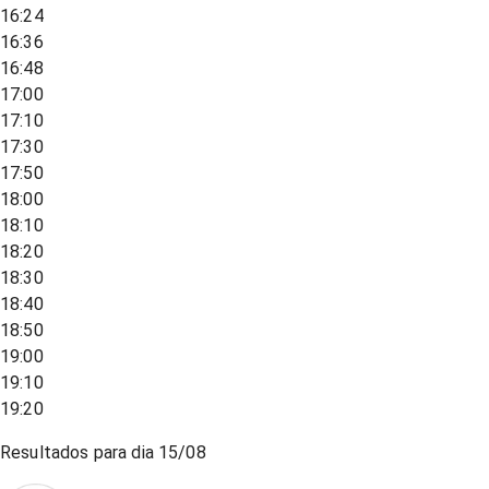
16:24
16:36
16:48
17:00
17:10
17:30
17:50
18:00
18:10
18:20
18:30
18:40
18:50
19:00
19:10
19:20
Resultados para dia
15/08