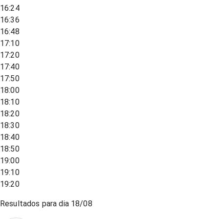
16:24
16:36
16:48
17:10
17:20
17:40
17:50
18:00
18:10
18:20
18:30
18:40
18:50
19:00
19:10
19:20
Resultados para dia
18/08