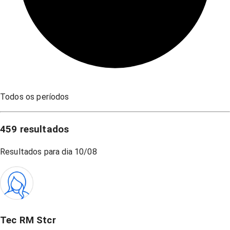
Todos os períodos
459
resultados
Resultados para dia
10/08
Tec RM Stcr