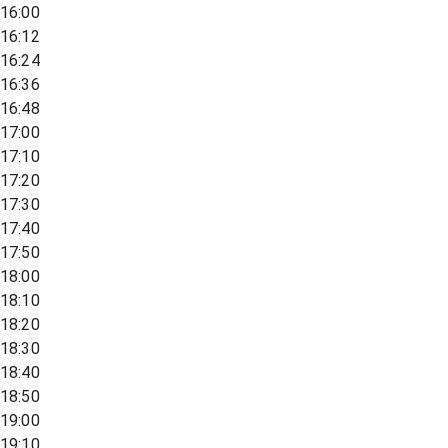
16:00
16:12
16:24
16:36
16:48
17:00
17:10
17:20
17:30
17:40
17:50
18:00
18:10
18:20
18:30
18:40
18:50
19:00
19:10