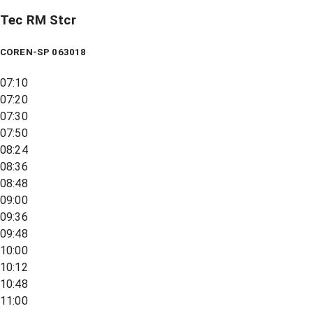
Tec RM Stcr
COREN-SP 063018
07:10
07:20
07:30
07:50
08:24
08:36
08:48
09:00
09:36
09:48
10:00
10:12
10:48
11:00