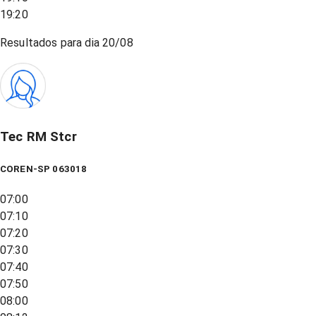
19:20
Resultados para dia
20/08
Tec RM Stcr
COREN-SP 063018
07:00
07:10
07:20
07:30
07:40
07:50
08:00