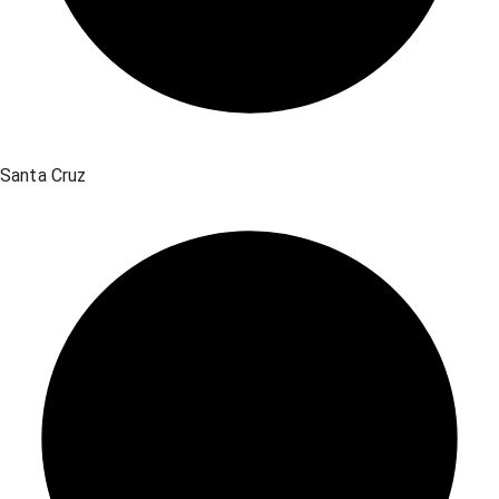
Santa Cruz