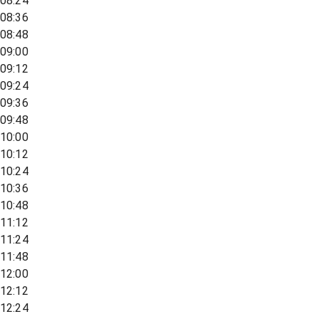
08:24
08:36
08:48
09:00
09:12
09:24
09:36
09:48
10:00
10:12
10:24
10:36
10:48
11:12
11:24
11:48
12:00
12:12
12:24