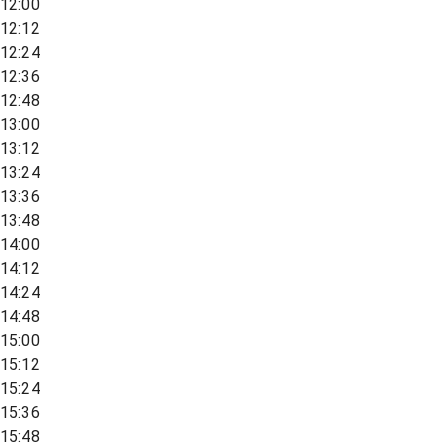
12:00
12:12
12:24
12:36
12:48
13:00
13:12
13:24
13:36
13:48
14:00
14:12
14:24
14:48
15:00
15:12
15:24
15:36
15:48