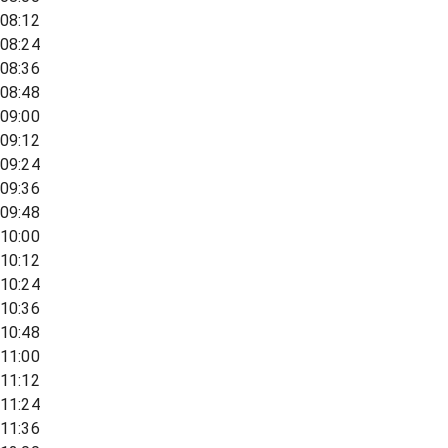
08:12
08:24
08:36
08:48
09:00
09:12
09:24
09:36
09:48
10:00
10:12
10:24
10:36
10:48
11:00
11:12
11:24
11:36