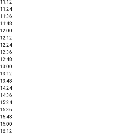
11:12
11:24
11:36
11:48
12:00
12:12
12:24
12:36
12:48
13:00
13:12
13:48
14:24
14:36
15:24
15:36
15:48
16:00
16:12