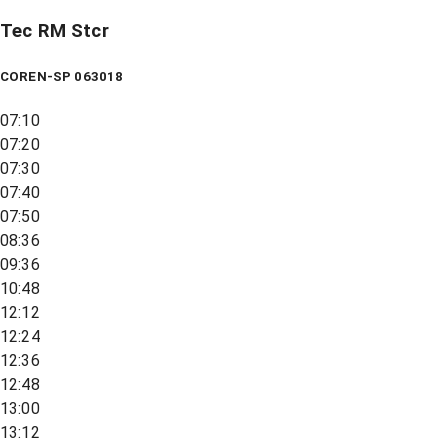
Tec RM Stcr
COREN-SP 063018
07:10
07:20
07:30
07:40
07:50
08:36
09:36
10:48
12:12
12:24
12:36
12:48
13:00
13:12