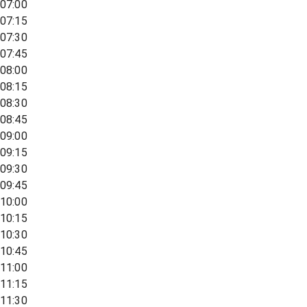
07:00
07:15
07:30
07:45
08:00
08:15
08:30
08:45
09:00
09:15
09:30
09:45
10:00
10:15
10:30
10:45
11:00
11:15
11:30