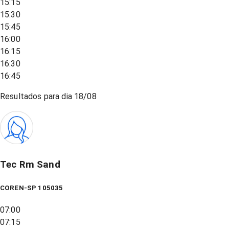
15:15
15:30
15:45
16:00
16:15
16:30
16:45
Resultados para dia
18/08
Tec Rm Sand
COREN-SP 105035
07:00
07:15