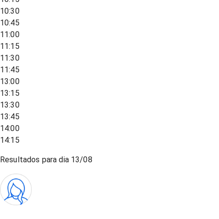
10:30
10:45
11:00
11:15
11:30
11:45
13:00
13:15
13:30
13:45
14:00
14:15
Resultados para dia
13/08