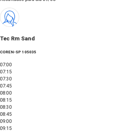
Tec Rm Sand
COREN-SP 105035
07:00
07:15
07:30
07:45
08:00
08:15
08:30
08:45
09:00
09:15