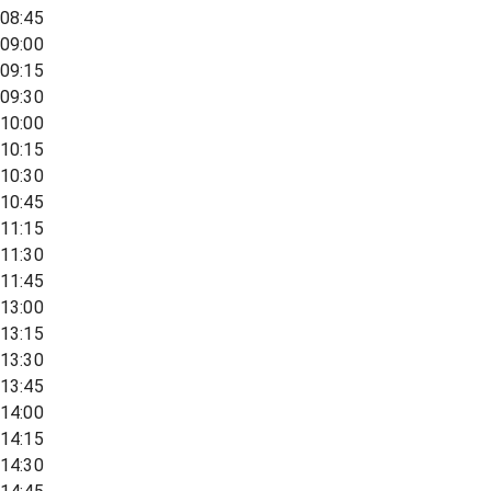
08:45
09:00
09:15
09:30
10:00
10:15
10:30
10:45
11:15
11:30
11:45
13:00
13:15
13:30
13:45
14:00
14:15
14:30