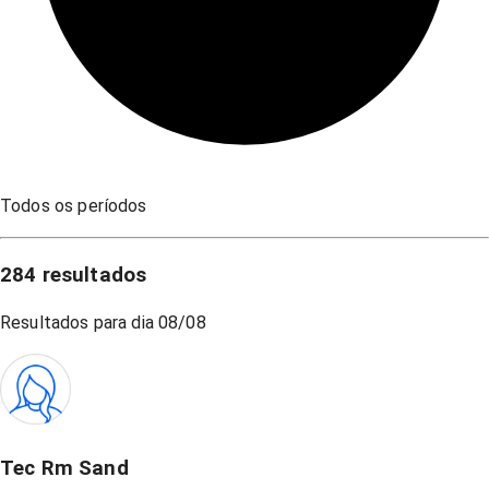
Todos os períodos
284
resultados
Resultados para dia
08/08
Tec Rm Sand