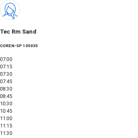
Tec Rm Sand
COREN-SP 105035
07:00
07:15
07:30
07:45
08:30
08:45
10:30
10:45
11:00
11:15
11:30