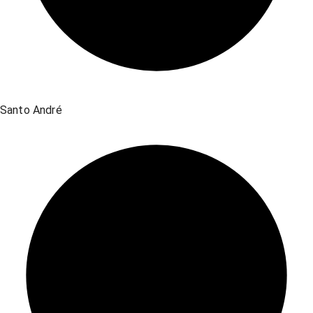
Santo André