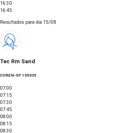
16:30
16:45
Resultados para dia
15/08
Tec Rm Sand
COREN-SP 105035
07:00
07:15
07:30
07:45
08:00
08:15
08:30