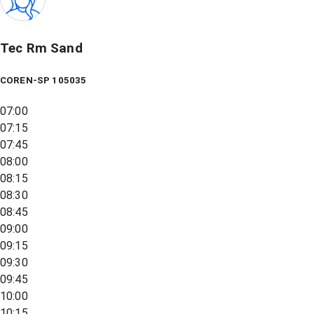
Tec Rm Sand
COREN-SP 105035
07:00
07:15
07:45
08:00
08:15
08:30
08:45
09:00
09:15
09:30
09:45
10:00
10:15