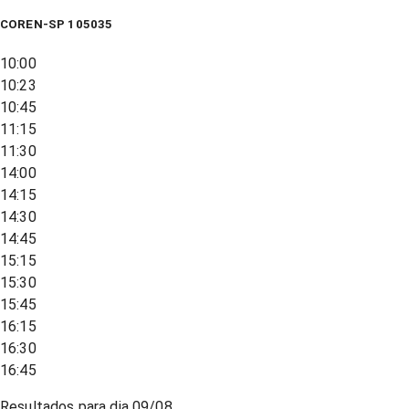
COREN-SP 105035
10:00
10:23
10:45
11:15
11:30
14:00
14:15
14:30
14:45
15:15
15:30
15:45
16:15
16:30
16:45
Resultados para dia
09/08