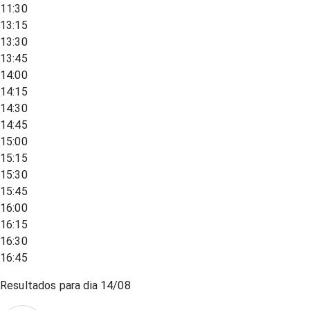
11:30
13:15
13:30
13:45
14:00
14:15
14:30
14:45
15:00
15:15
15:30
15:45
16:00
16:15
16:30
16:45
Resultados para dia
14/08