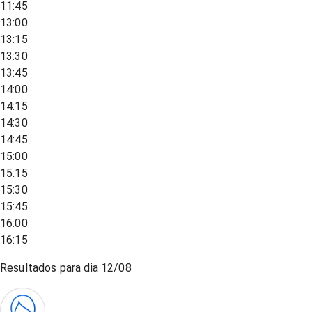
11:45
13:00
13:15
13:30
13:45
14:00
14:15
14:30
14:45
15:00
15:15
15:30
15:45
16:00
16:15
Resultados para dia
12/08