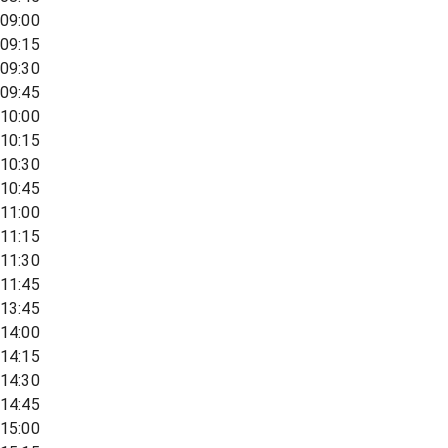
09:00
09:15
09:30
09:45
10:00
10:15
10:30
10:45
11:00
11:15
11:30
11:45
13:45
14:00
14:15
14:30
14:45
15:00