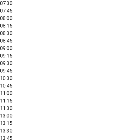
07:30
07:45
08:00
08:15
08:30
08:45
09:00
09:15
09:30
09:45
10:30
10:45
11:00
11:15
11:30
13:00
13:15
13:30
13:45