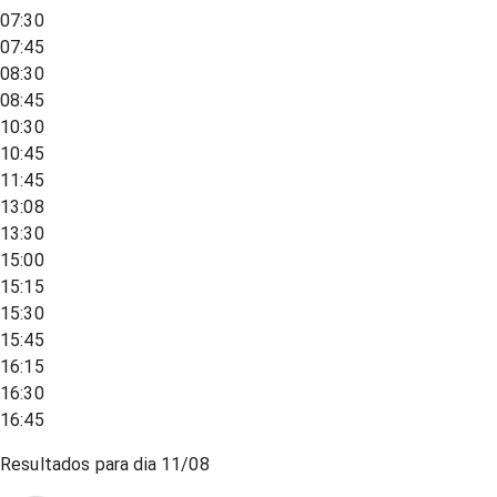
07:30
07:45
08:30
08:45
10:30
10:45
11:45
13:08
13:30
15:00
15:15
15:30
15:45
16:15
16:30
16:45
Resultados para dia
11/08