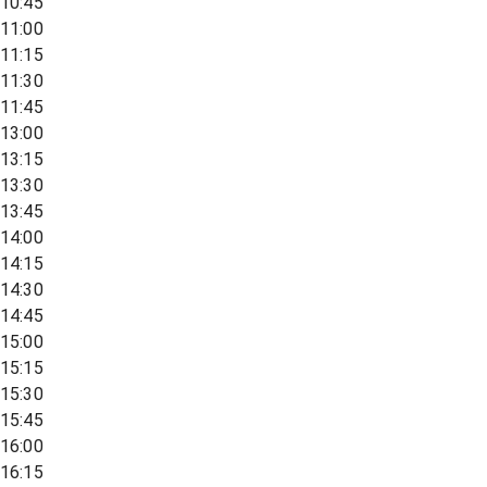
10:45
11:00
11:15
11:30
11:45
13:00
13:15
13:30
13:45
14:00
14:15
14:30
14:45
15:00
15:15
15:30
15:45
16:00
16:15