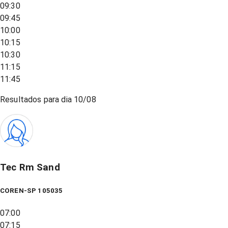
09:30
09:45
10:00
10:15
10:30
11:15
11:45
Resultados para dia
10/08
Tec Rm Sand
COREN-SP 105035
07:00
07:15