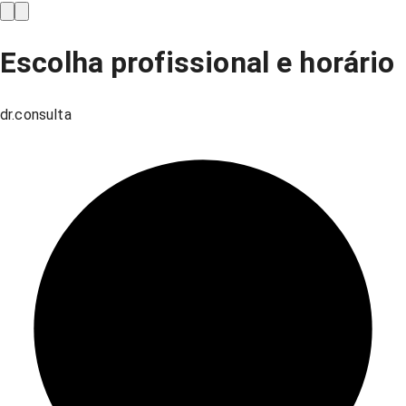
Escolha profissional e horário
dr.consulta