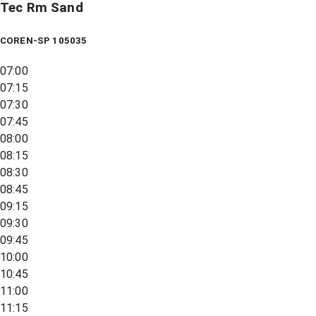
Tec Rm Sand
COREN-SP 105035
07:00
07:15
07:30
07:45
08:00
08:15
08:30
08:45
09:15
09:30
09:45
10:00
10:45
11:00
11:15