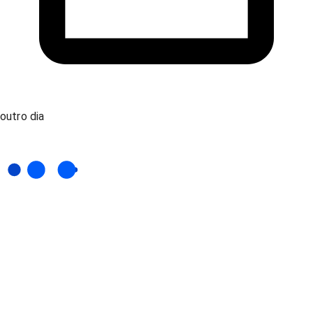
outro dia