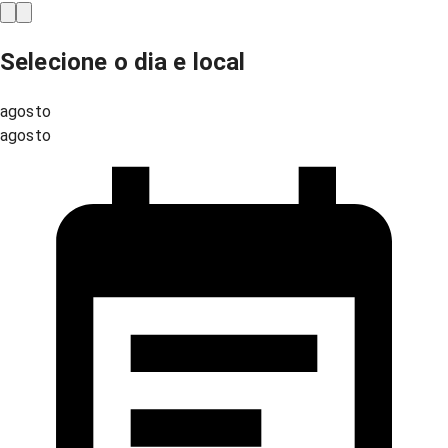
Selecione o dia e local
agosto
agosto