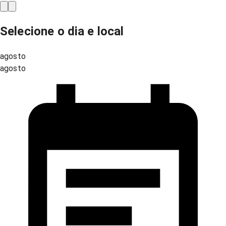
Selecione o dia e local
agosto
agosto