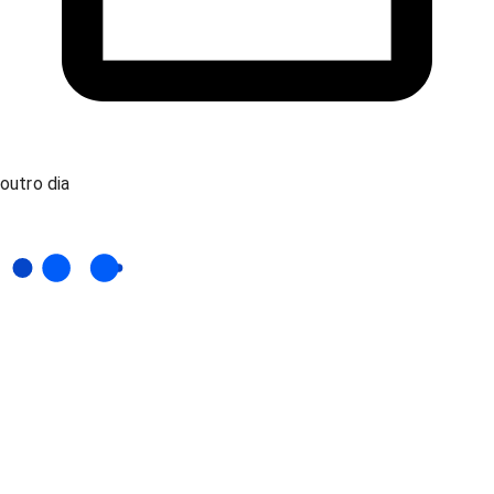
outro dia