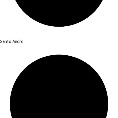
Santo André