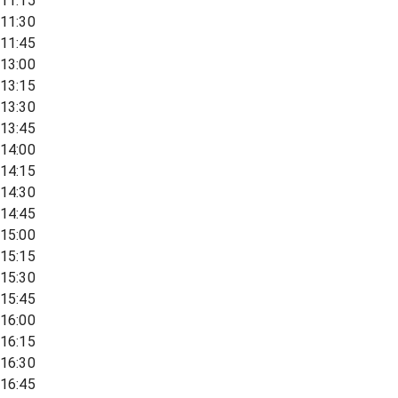
11:15
11:30
11:45
13:00
13:15
13:30
13:45
14:00
14:15
14:30
14:45
15:00
15:15
15:30
15:45
16:00
16:15
16:30
16:45