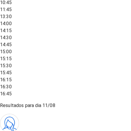
10:45
11:45
13:30
14:00
14:15
14:30
14:45
15:00
15:15
15:30
15:45
16:15
16:30
16:45
Resultados para dia
11/08