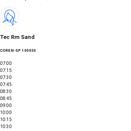
Tec Rm Sand
COREN-SP 105035
07:00
07:15
07:30
07:45
08:30
08:45
09:00
10:00
10:15
10:30