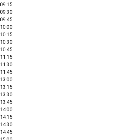
09:15
09:30
09:45
10:00
10:15
10:30
10:45
11:15
11:30
11:45
13:00
13:15
13:30
13:45
14:00
14:15
14:30
14:45
15:00