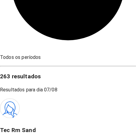
Todos os períodos
263
resultados
Resultados para dia
07/08
Tec Rm Sand