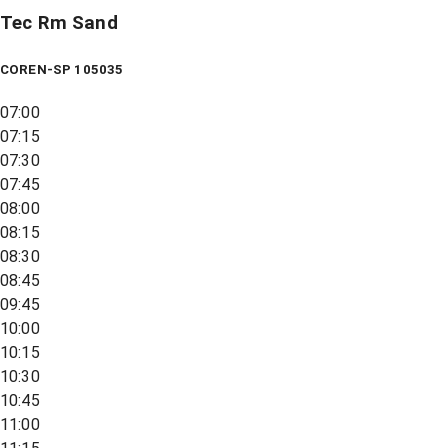
Tec Rm Sand
COREN-SP 105035
07:00
07:15
07:30
07:45
08:00
08:15
08:30
08:45
09:45
10:00
10:15
10:30
10:45
11:00