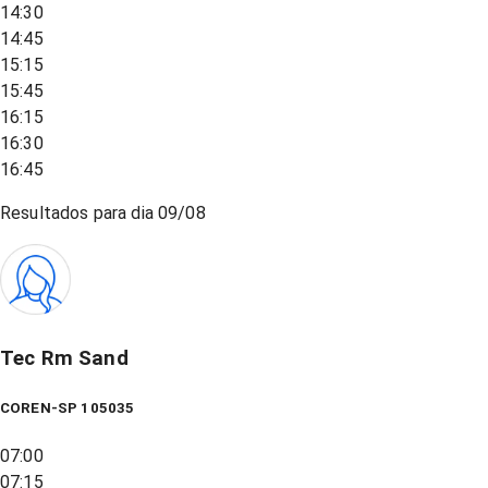
14:30
14:45
15:15
15:45
16:15
16:30
16:45
Resultados para dia
09/08
Tec Rm Sand
COREN-SP 105035
07:00
07:15