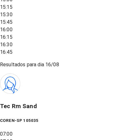
15:15
15:30
15:45
16:00
16:15
16:30
16:45
Resultados para dia
16/08
Tec Rm Sand
COREN-SP 105035
07:00