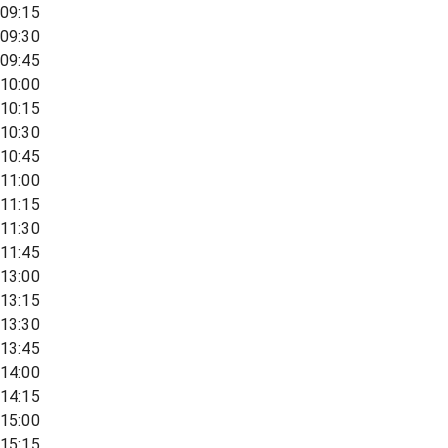
09:15
09:30
09:45
10:00
10:15
10:30
10:45
11:00
11:15
11:30
11:45
13:00
13:15
13:30
13:45
14:00
14:15
15:00
15:15