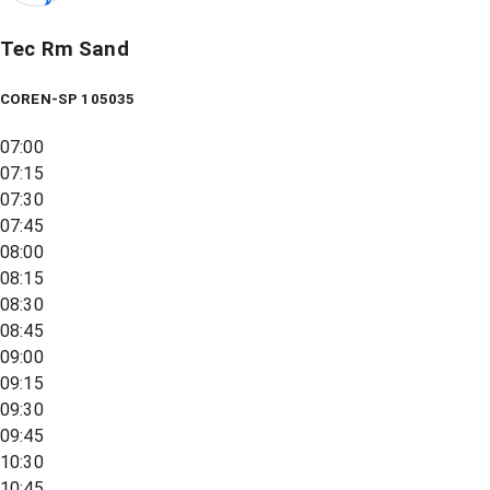
Tec Rm Sand
COREN-SP 105035
07:00
07:15
07:30
07:45
08:00
08:15
08:30
08:45
09:00
09:15
09:30
09:45
10:30
10:45