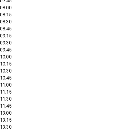
07:45
08:00
08:15
08:30
08:45
09:15
09:30
09:45
10:00
10:15
10:30
10:45
11:00
11:15
11:30
11:45
13:00
13:15
13:30