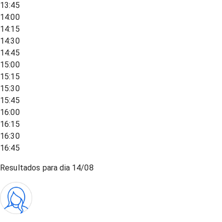
13:45
14:00
14:15
14:30
14:45
15:00
15:15
15:30
15:45
16:00
16:15
16:30
16:45
Resultados para dia
14/08