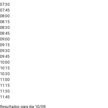
07:30
07:45
08:00
08:15
08:30
08:45
09:00
09:15
09:30
09:45
10:00
10:15
10:30
11:00
11:15
11:30
11:45
Resultados para dia
10/08