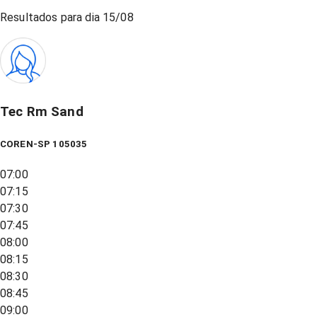
Resultados para dia
15/08
Tec Rm Sand
COREN-SP 105035
07:00
07:15
07:30
07:45
08:00
08:15
08:30
08:45
09:00