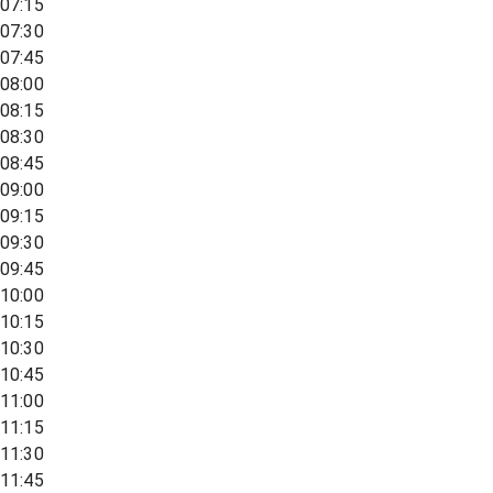
07:15
07:30
07:45
08:00
08:15
08:30
08:45
09:00
09:15
09:30
09:45
10:00
10:15
10:30
10:45
11:00
11:15
11:30
11:45