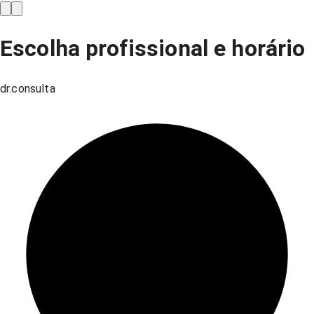
Escolha profissional e horário
dr.consulta