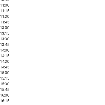
11:00
11:15
11:30
11:45
13:00
13:15
13:30
13:45
14:00
14:15
14:30
14:45
15:00
15:15
15:30
15:45
16:00
16:15