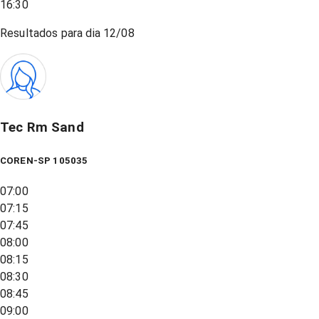
16:30
Resultados para dia
12/08
Tec Rm Sand
COREN-SP 105035
07:00
07:15
07:45
08:00
08:15
08:30
08:45
09:00