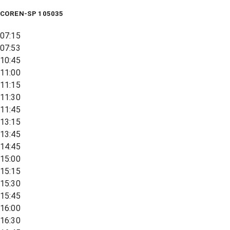
COREN-SP 105035
07:15
07:53
10:45
11:00
11:15
11:30
11:45
13:15
13:45
14:45
15:00
15:15
15:30
15:45
16:00
16:30