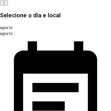
Selecione o dia e local
agosto
agosto