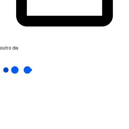
outro dia