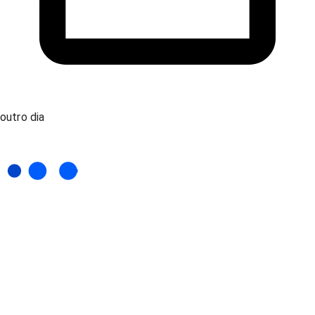
outro dia