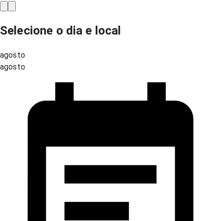
Selecione o dia e local
agosto
agosto