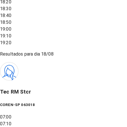
18:20
18:30
18:40
18:50
19:00
19:10
19:20
Resultados para dia
18/08
Tec RM Stcr
COREN-SP 063018
07:00
07:10