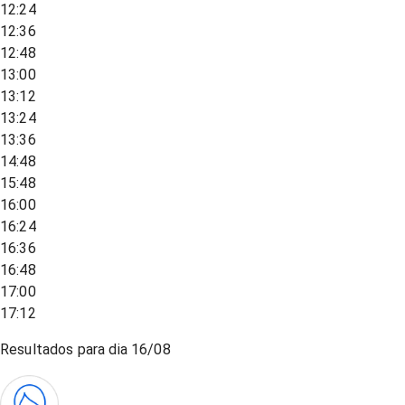
12:24
12:36
12:48
13:00
13:12
13:24
13:36
14:48
15:48
16:00
16:24
16:36
16:48
17:00
17:12
Resultados para dia
16/08