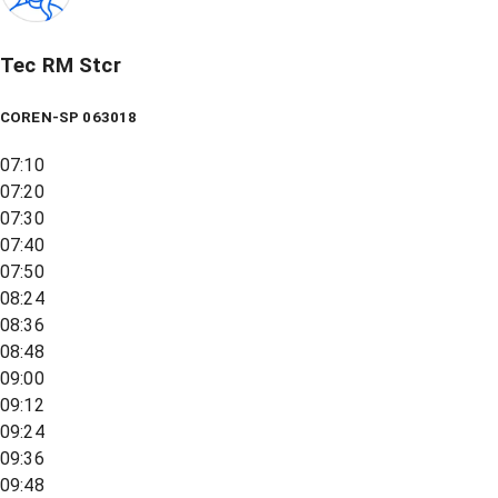
Tec RM Stcr
COREN-SP 063018
07:10
07:20
07:30
07:40
07:50
08:24
08:36
08:48
09:00
09:12
09:24
09:36
09:48