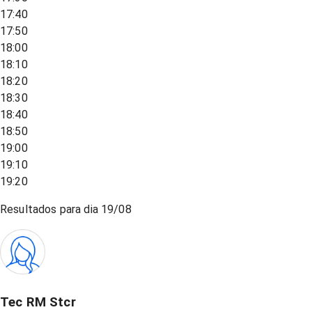
17:40
17:50
18:00
18:10
18:20
18:30
18:40
18:50
19:00
19:10
19:20
Resultados para dia
19/08
Tec RM Stcr