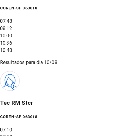
COREN-SP 063018
07:48
08:12
10:00
10:36
10:48
Resultados para dia
10/08
Tec RM Stcr
COREN-SP 063018
07:10