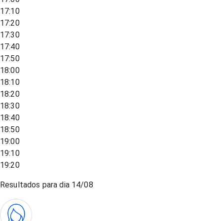
17:10
17:20
17:30
17:40
17:50
18:00
18:10
18:20
18:30
18:40
18:50
19:00
19:10
19:20
Resultados para dia
14/08