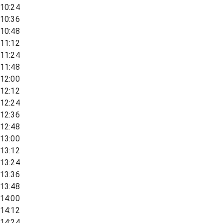
10:24
10:36
10:48
11:12
11:24
11:48
12:00
12:12
12:24
12:36
12:48
13:00
13:12
13:24
13:36
13:48
14:00
14:12
14:24