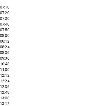
07:10
07:20
07:30
07:40
07:50
08:00
08:12
08:24
08:36
09:36
10:48
11:00
12:12
12:24
12:36
12:48
13:00
13:12