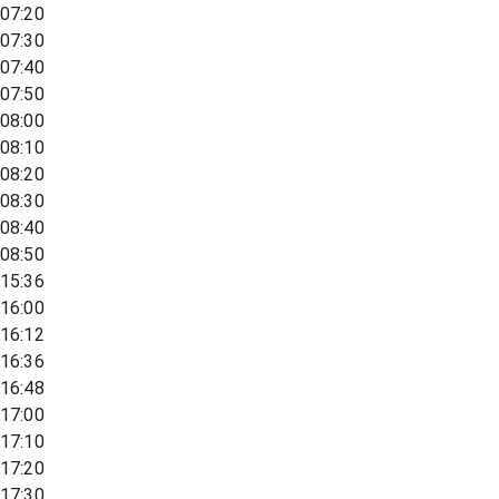
07:20
07:30
07:40
07:50
08:00
08:10
08:20
08:30
08:40
08:50
15:36
16:00
16:12
16:36
16:48
17:00
17:10
17:20
17:30