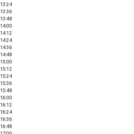
13:24
13:36
13:48
14:00
14:12
14:24
14:36
14:48
15:00
15:12
15:24
15:36
15:48
16:00
16:12
16:24
16:36
16:48
17:00