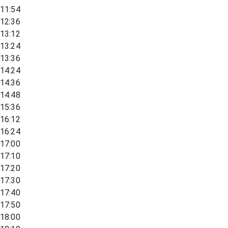
11:54
12:36
13:12
13:24
13:36
14:24
14:36
14:48
15:36
16:12
16:24
17:00
17:10
17:20
17:30
17:40
17:50
18:00