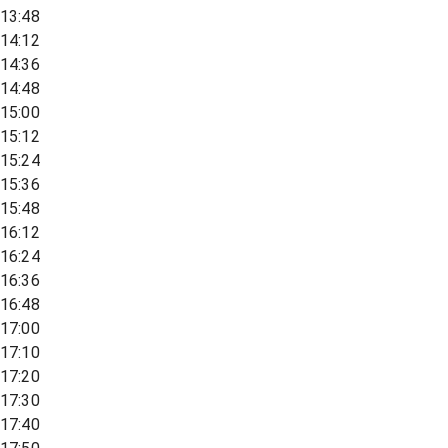
13:48
14:12
14:36
14:48
15:00
15:12
15:24
15:36
15:48
16:12
16:24
16:36
16:48
17:00
17:10
17:20
17:30
17:40