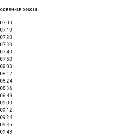
COREN-SP 063018
07:00
07:10
07:20
07:30
07:40
07:50
08:00
08:12
08:24
08:36
08:48
09:00
09:12
09:24
09:36
09:48