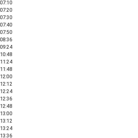
07:10
07:20
07:30
07:40
07:50
08:36
09:24
10:48
11:24
11:48
12:00
12:12
12:24
12:36
12:48
13:00
13:12
13:24
13:36