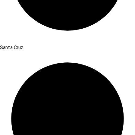
Santa Cruz