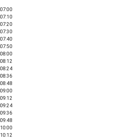
07:00
07:10
07:20
07:30
07:40
07:50
08:00
08:12
08:24
08:36
08:48
09:00
09:12
09:24
09:36
09:48
10:00
10:12