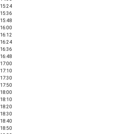
15:24
15:36
15:48
16:00
16:12
16:24
16:36
16:48
17:00
17:10
17:30
17:50
18:00
18:10
18:20
18:30
18:40
18:50