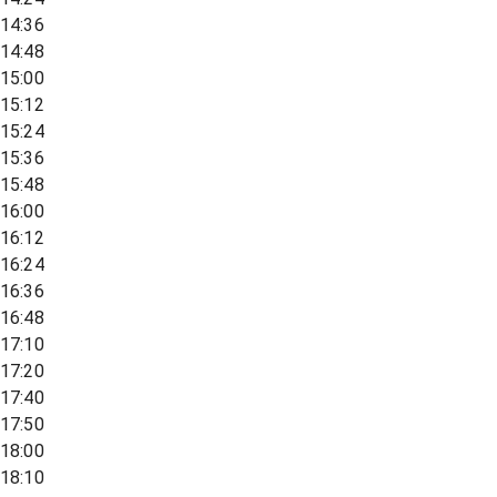
14:36
14:48
15:00
15:12
15:24
15:36
15:48
16:00
16:12
16:24
16:36
16:48
17:10
17:20
17:40
17:50
18:00
18:10