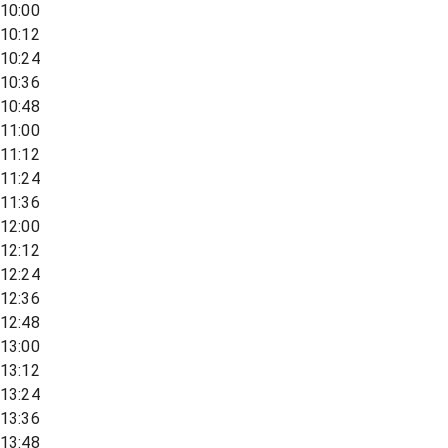
10:00
10:12
10:24
10:36
10:48
11:00
11:12
11:24
11:36
12:00
12:12
12:24
12:36
12:48
13:00
13:12
13:24
13:36
13:48