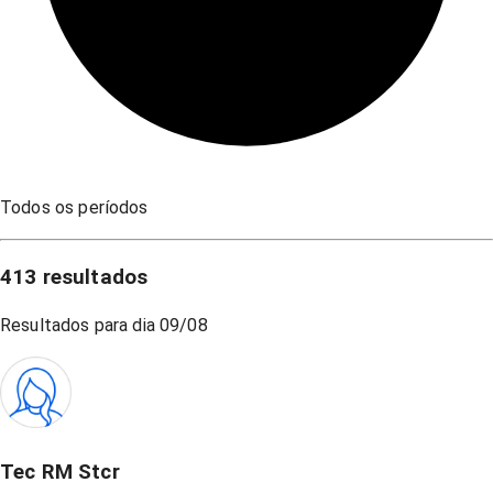
Todos os períodos
413
resultados
Resultados para dia
09/08
Tec RM Stcr