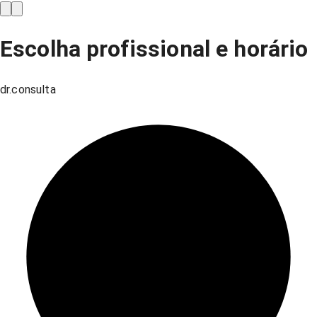
Escolha profissional e horário
dr.consulta