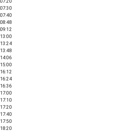
07:20
07:30
07:40
08:48
09:12
13:00
13:24
13:48
14:06
15:00
16:12
16:24
16:36
17:00
17:10
17:20
17:40
17:50
18:20