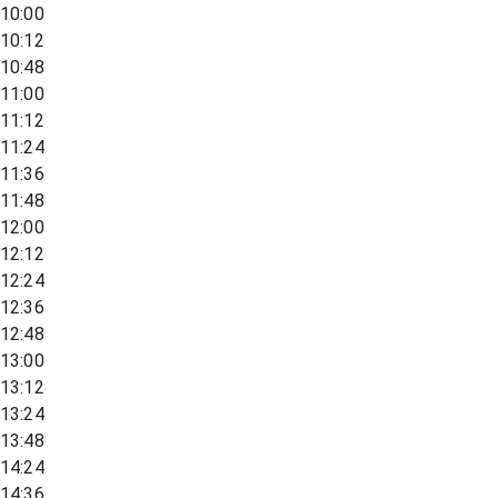
10:00
10:12
10:48
11:00
11:12
11:24
11:36
11:48
12:00
12:12
12:24
12:36
12:48
13:00
13:12
13:24
13:48
14:24
14:36