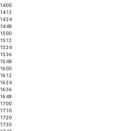
14:00
14:12
14:24
14:48
15:00
15:12
15:24
15:36
15:48
16:00
16:12
16:24
16:36
16:48
17:00
17:10
17:20
17:30